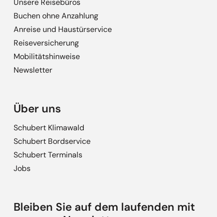
Unsere Reisebüros
Buchen ohne Anzahlung
Anreise und Haustürservice
Reiseversicherung
Mobilitätshinweise
Newsletter
Über uns
Schubert Klimawald
Schubert Bordservice
Schubert Terminals
Jobs
Bleiben Sie auf dem laufenden mit