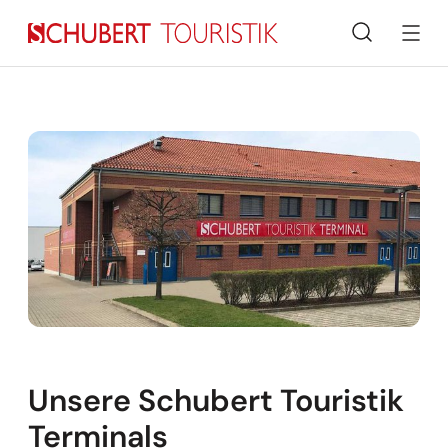
Suche
Unsere Schubert Touristik
Terminals