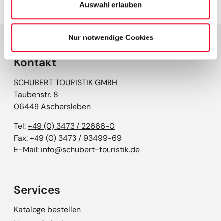
Auswahl erlauben
Nur notwendige Cookies
Kontakt
SCHUBERT TOURISTIK GMBH
Taubenstr. 8
06449 Aschersleben
Tel:
+49 (0) 3473 / 22666-0
Fax: +49 (0) 3473 / 93499-69
E-Mail:
info@schubert-touristik.de
Services
Kataloge bestellen