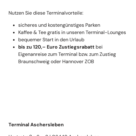
Nutzen Sie diese Terminalvorteile:
sicheres und kostengünstiges Parken
Kaffee & Tee gratis in unseren Terminal-Lounges
bequemer Start in den Urlaub
bis zu 120,– Euro Zustiegsrabatt
bei
Eigenanreise zum Terminal bzw. zum Zustieg
Braunschweig oder Hannover ZOB
Terminal Aschersleben