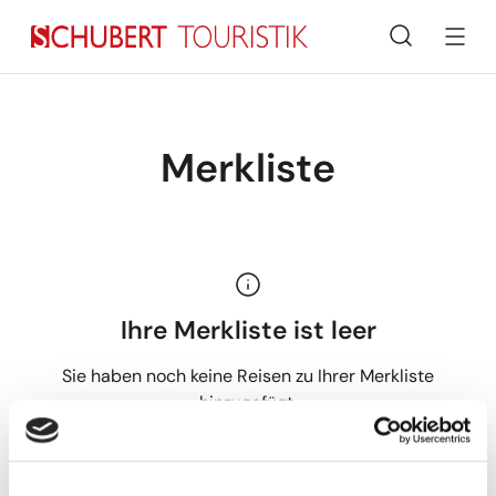
Suche
Merkliste
Ihre Merkliste ist leer
Sie haben noch keine Reisen zu Ihrer Merkliste
hinzugefügt.
Finden Sie neue Reisen