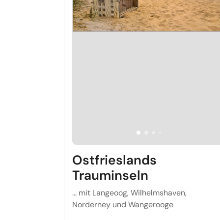
Ostfrieslands
Trauminseln
... mit Langeoog, Wilhelmshaven,
Norderney und Wangerooge