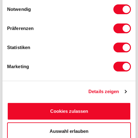
gesammelt haben.
Einwilligungsauswahl
Notwendig
Präferenzen
Statistiken
Marketing
Details zeigen
Cookies zulassen
Auswahl erlauben