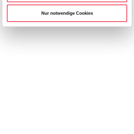
Nur notwendige Cookies