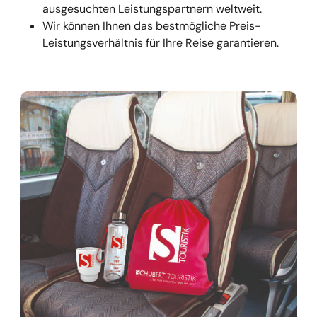
ausgesuchten Leistungspartnern weltweit.
Wir können Ihnen das bestmögliche Preis-
Leistungsverhältnis für Ihre Reise garantieren.