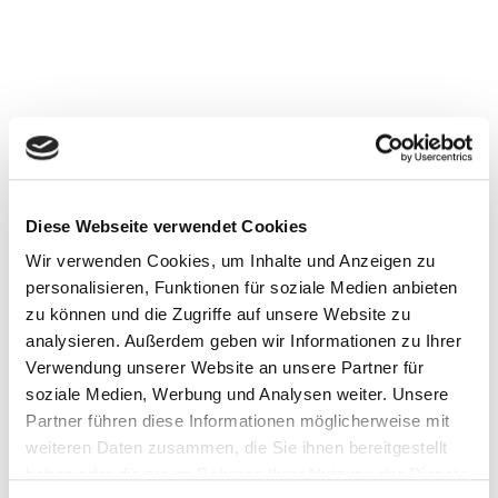
Diese Webseite verwendet Cookies
Wir verwenden Cookies, um Inhalte und Anzeigen zu
personalisieren, Funktionen für soziale Medien anbieten
zu können und die Zugriffe auf unsere Website zu
analysieren. Außerdem geben wir Informationen zu Ihrer
Verwendung unserer Website an unsere Partner für
soziale Medien, Werbung und Analysen weiter. Unsere
Partner führen diese Informationen möglicherweise mit
weiteren Daten zusammen, die Sie ihnen bereitgestellt
haben oder die sie im Rahmen Ihrer Nutzung der Dienste