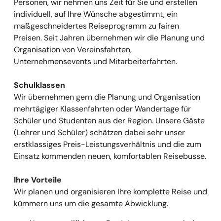
Personen, wir nehmen uns Zeit für Sie und erstellen
individuell, auf Ihre Wünsche abgestimmt, ein
maßgeschneidertes Reiseprogramm zu fairen
Preisen. Seit Jahren übernehmen wir die Planung und
Organisation von Vereinsfahrten,
Unternehmensevents und Mitarbeiterfahrten.
Schulklassen
Wir übernehmen gern die Planung und Organisation
mehrtägiger Klassenfahrten oder Wandertage für
Schüler und Studenten aus der Region. Unsere Gäste
(Lehrer und Schüler) schätzen dabei sehr unser
erstklassiges Preis-Leistungsverhältnis und die zum
Einsatz kommenden neuen, komfortablen Reisebusse.
Ihre Vorteile
Wir planen und organisieren Ihre komplette Reise und
kümmern uns um die gesamte Abwicklung.