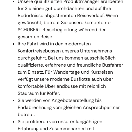
Unsere qualifizierten Produktmanager erarbeiten
für Sie einen gut durchdachten und auf Ihre
Bedürfnisse abgestimmten Reiseverlauf. Wenn
gewünscht, betreut Sie unsere kompetente
SCHUBERT Reisebegleitung während der
gesamten Reise.
Ihre Fahrt wird in den modernsten
Komfortreisebussen unseres Unternehmens
durchgeführt. Bei uns kommen ausschließlich
qualifizierte, erfahrene und freundliche Busfahrer
zum Einsatz. Für Wandertage und Kurzreisen
verfügt unsere moderne Busflotte auch über
komfortable Überlandbusse mit reichlich
Stauraum für Koffer.
Sie werden von Angebotserstellung bis
Endabrechnung vom gleichen Ansprechpartner
betreut.
Sie profitieren von unserer langjährigen
Erfahrung und Zusammenarbeit mit