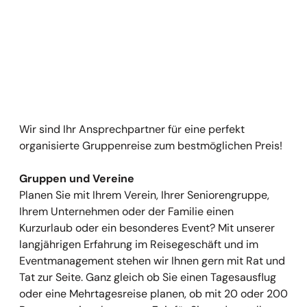
Wir sind Ihr Ansprechpartner für eine perfekt
organisierte Gruppenreise zum bestmöglichen Preis!
Gruppen und Vereine
Planen Sie mit Ihrem Verein, Ihrer Seniorengruppe,
Ihrem Unternehmen oder der Familie einen
Kurzurlaub oder ein besonderes Event? Mit unserer
langjährigen Erfahrung im Reisegeschäft und im
Eventmanagement stehen wir Ihnen gern mit Rat und
Tat zur Seite. Ganz gleich ob Sie einen Tagesausflug
oder eine Mehrtagesreise planen, ob mit 20 oder 200