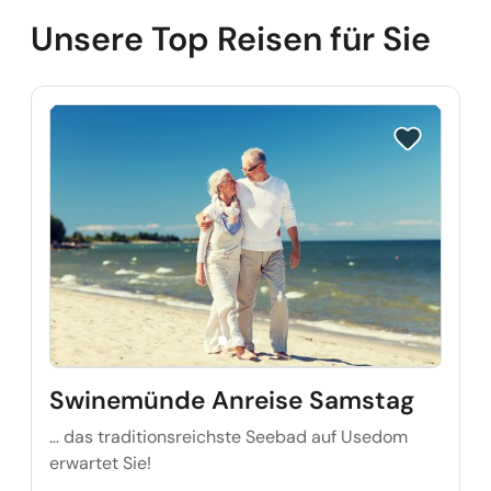
Unsere Top Reisen für Sie
Reise auf Me
Swinemünde Anreise Samstag
… das traditionsreichste Seebad auf Usedom
erwartet Sie!