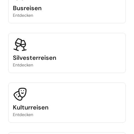
Busreisen
Entdecken
Silvesterreisen
Entdecken
Kulturreisen
Entdecken