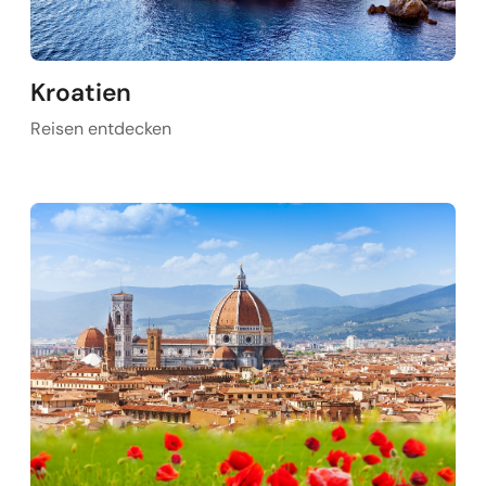
Kroatien
Reisen entdecken