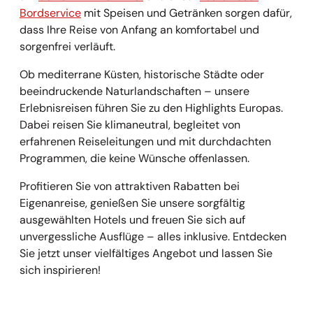
Bordservice
mit Speisen und Getränken sorgen dafür,
dass Ihre Reise von Anfang an komfortabel und
sorgenfrei verläuft.
Ob mediterrane Küsten, historische Städte oder
beeindruckende Naturlandschaften – unsere
Erlebnisreisen führen Sie zu den Highlights Europas.
Dabei reisen Sie klimaneutral, begleitet von
erfahrenen Reiseleitungen und mit durchdachten
Programmen, die keine Wünsche offenlassen.
Profitieren Sie von attraktiven Rabatten bei
Eigenanreise, genießen Sie unsere sorgfältig
ausgewählten Hotels und freuen Sie sich auf
unvergessliche Ausflüge – alles inklusive. Entdecken
Sie jetzt unser vielfältiges Angebot und lassen Sie
sich inspirieren!