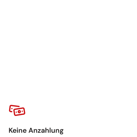
Keine Anzahlung