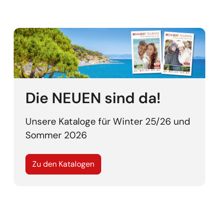
Die NEUEN sind da!
Unsere Kataloge für Winter 25/26 und
Sommer 2026
Zu den Katalogen