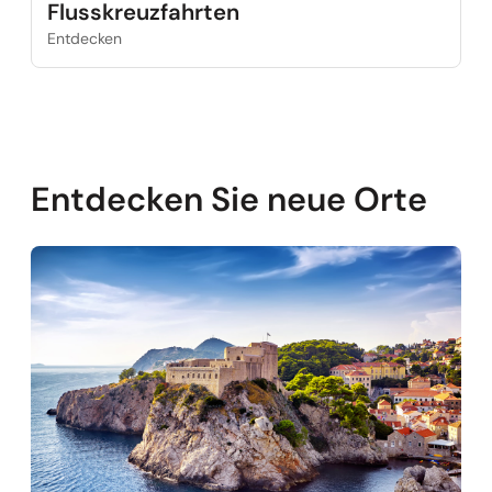
Flusskreuzfahrten
Entdecken
Entdecken Sie neue Orte