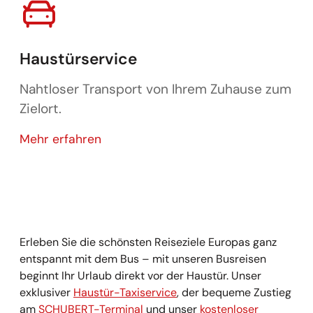
Haustürservice
Nahtloser Transport von Ihrem Zuhause zum
Zielort.
Haustürservice
Mehr erfahren
Erleben Sie die schönsten Reiseziele Europas ganz
entspannt mit dem Bus – mit unseren Busreisen
beginnt Ihr Urlaub direkt vor der Haustür. Unser
exklusiver
Haustür-Taxiservice
, der bequeme Zustieg
am
SCHUBERT-Terminal
und unser
kostenloser