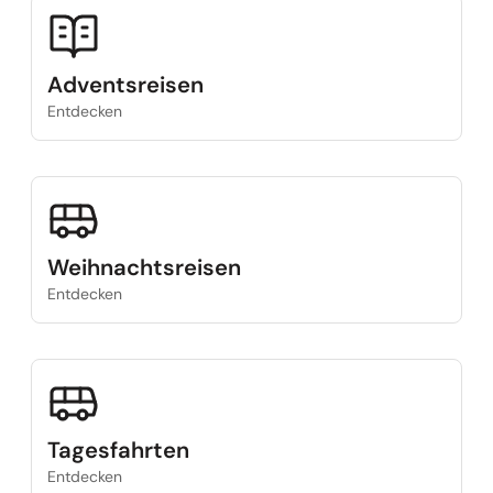
Adventsreisen
Entdecken
Weihnachtsreisen
Entdecken
Tagesfahrten
Entdecken