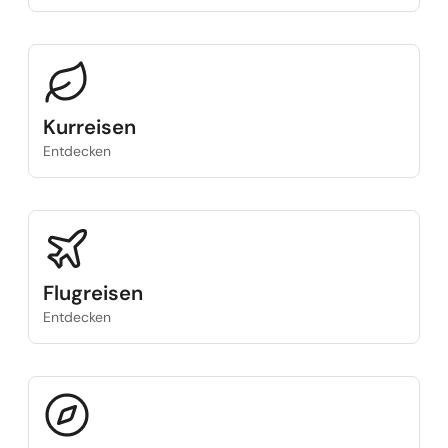
Kurreisen
Entdecken
Flugreisen
Entdecken