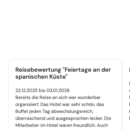
Das sagen unsere Kunden
vorherige
nächste
Überspringen von: Das sagen unsere Kunden
Reisebewertung "Feiertage an der
spanischen Küste"
22.12.2025 bis 03.01.2026
Bereits die Reise an sich war wunderbar
organisiert: Das Hotel war sehr schön, das
Buffet jeden Tag abwechslungsreich,
überraschend und ausgesprochen lecker. Die
Mitarbeiter im Hotel waren freundlich. Auch