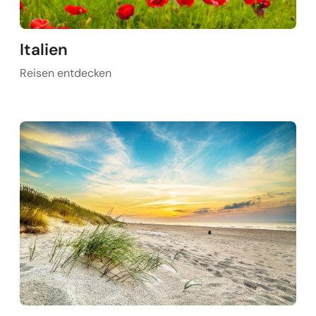
Italien
Reisen entdecken