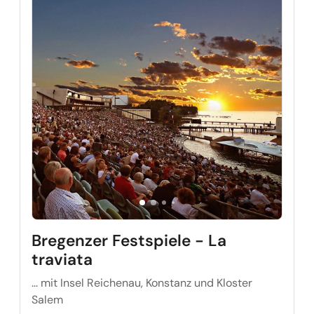
Bregenzer Festspiele - La
traviata
... mit Insel Reichenau, Konstanz und Kloster
Salem