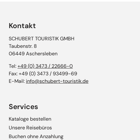
Kontakt
SCHUBERT TOURISTIK GMBH
Taubenstr. 8
06449 Aschersleben
Tel:
+49 (0) 3473 / 22666-0
Fax: +49 (0) 3473 / 93499-69
E-Mail:
info@schubert-touristik.de
Services
Kataloge bestellen
Unsere Reisebüros
Buchen ohne Anzahlung