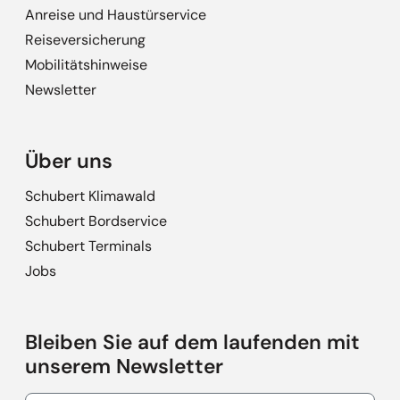
Anreise und Haustürservice
Reiseversicherung
Mobilitätshinweise
Newsletter
Über uns
Schubert Klimawald
Schubert Bordservice
Schubert Terminals
Jobs
Bleiben Sie auf dem laufenden mit
unserem Newsletter