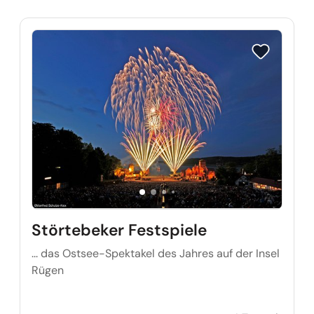
Reise auf Me
Störtebeker Festspiele
... das Ostsee-Spektakel des Jahres auf der Insel
Rügen