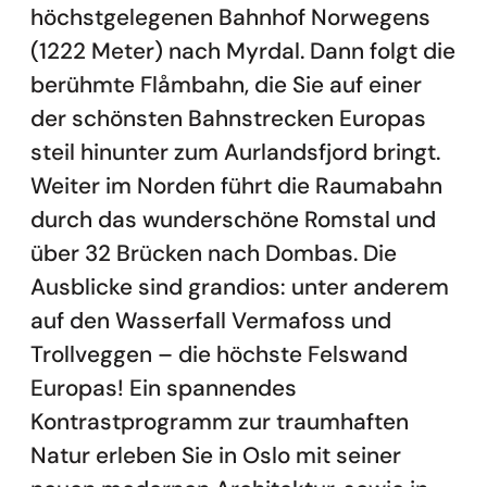
höchstgelegenen Bahnhof Norwegens
(1222 Meter) nach Myrdal. Dann folgt die
berühmte Flåmbahn, die Sie auf einer
der schönsten Bahnstrecken Europas
steil hinunter zum Aurlandsfjord bringt.
Weiter im Norden führt die Raumabahn
durch das wunderschöne Romstal und
über 32 Brücken nach Dombas. Die
Ausblicke sind grandios: unter anderem
auf den Wasserfall Vermafoss und
Trollveggen – die höchste Felswand
Europas! Ein spannendes
Kontrastprogramm zur traumhaften
Natur erleben Sie in Oslo mit seiner