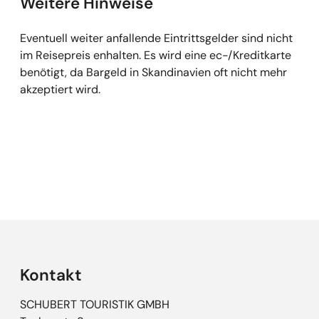
Weitere Hinweise
Eventuell weiter anfallende Eintrittsgelder sind nicht
im Reisepreis enhalten. Es wird eine ec-/Kreditkarte
benötigt, da Bargeld in Skandinavien oft nicht mehr
akzeptiert wird.
Empfehlungen überspringen
Kontakt
SCHUBERT TOURISTIK GMBH