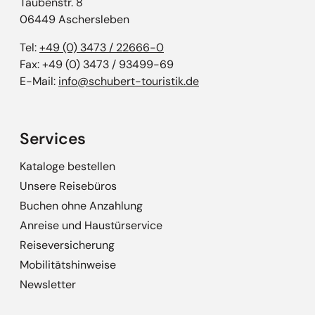
Taubenstr. 8
06449 Aschersleben
Tel:
+49 (0) 3473 / 22666-0
Fax: +49 (0) 3473 / 93499-69
E-Mail:
info@schubert-touristik.de
Services
Kataloge bestellen
Unsere Reisebüros
Buchen ohne Anzahlung
Anreise und Haustürservice
Reiseversicherung
Mobilitätshinweise
Newsletter