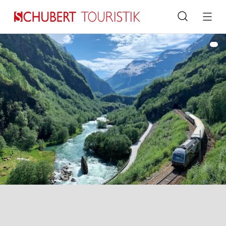
Suche