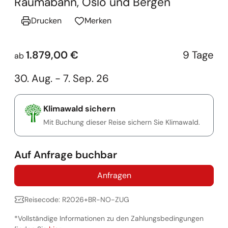
Raumabahn, Oslo und Bergen
Drucken
Merken
1.879,00 €
9 Tage
ab
30. Aug. - 7. Sep. 26
Klimawald sichern
Mit Buchung dieser Reise sichern Sie Klimawald.
Auf Anfrage buchbar
Anfragen
Reisecode: R2026+BR-NO-ZUG
*Vollständige Informationen zu den Zahlungsbedingungen