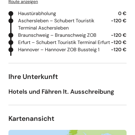
Route anzeigen
Haustürabholung
0 €
Aschersleben – Schubert Touristik
-120 €
Terminal Aschersleben
Braunschweig – Braunschweig ZOB
-120 €
Erfurt – Schubert Touristik Terminal Erfurt
-120 €
Hannover – Hannover ZOB Bussteig 1
-120 €
Ihre Unterkunft
Hotels und Fähren lt. Ausschreibung
Kartenansicht