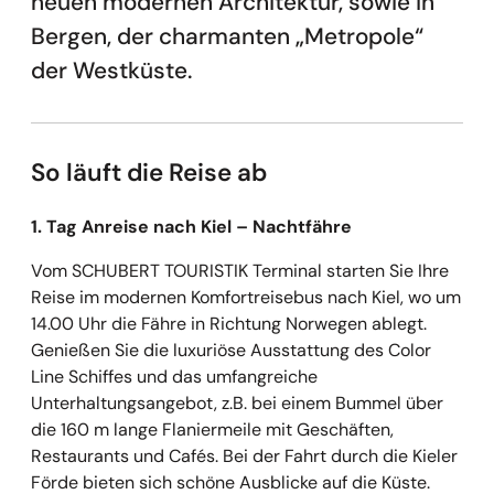
neuen modernen Architektur, sowie in
Bergen, der charmanten „Metropole“
der Westküste.
So läuft die Reise ab
1. Tag Anreise nach Kiel – Nachtfähre
Vom SCHUBERT TOURISTIK Terminal starten Sie Ihre
Reise im modernen Komfortreisebus nach Kiel, wo um
14.00 Uhr die Fähre in Richtung Norwegen ablegt.
Genießen Sie die luxuriöse Ausstattung des Color
Line Schiffes und das umfangreiche
Unterhaltungsangebot, z.B. bei einem Bummel über
die 160 m lange Flaniermeile mit Geschäften,
Restaurants und Cafés. Bei der Fahrt durch die Kieler
Förde bieten sich schöne Ausblicke auf die Küste.