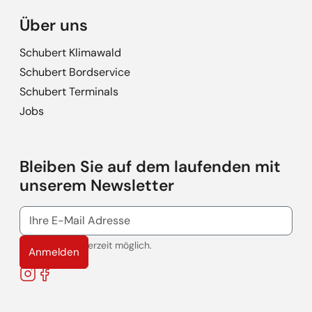
Über uns
Schubert Klimawald
Schubert Bordservice
Schubert Terminals
Jobs
Bleiben Sie auf dem laufenden mit
unserem Newsletter
Abmeldung jederzeit möglich.
Anmelden
Instagram
Facebook