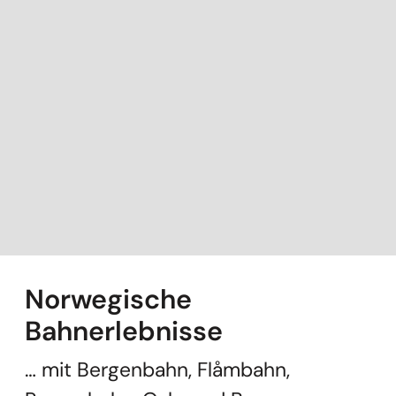
Norwegische
Bahnerlebnisse
… mit Bergenbahn, Flåmbahn,