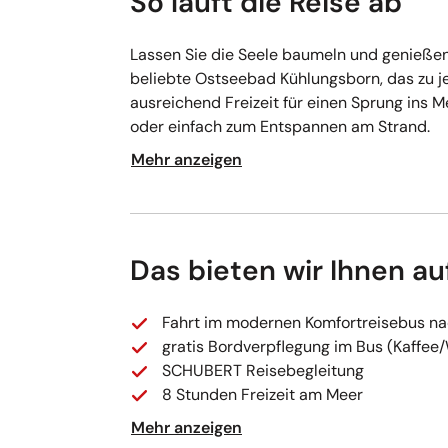
So läuft die Reise ab
Lassen Sie die Seele baumeln und genießen 
beliebte Ostseebad Kühlungsborn, das zu je
ausreichend Freizeit für einen Sprung ins 
oder einfach zum Entspannen am Strand.
Mehr anzeigen
Das bieten wir Ihnen au
Fahrt im modernen Komfortreisebus n
gratis Bordverpflegung im Bus (Kaffee
SCHUBERT Reisebegleitung
8 Stunden Freizeit am Meer
Mehr anzeigen