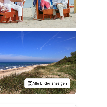
Alle Bilder anzeigen