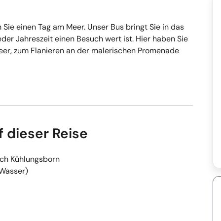
Sie einen Tag am Meer. Unser Bus bringt Sie in das
der Jahreszeit einen Besuch wert ist. Hier haben Sie
Meer, zum Flanieren an der malerischen Promenade
f dieser Reise
ach Kühlungsborn
/Wasser)