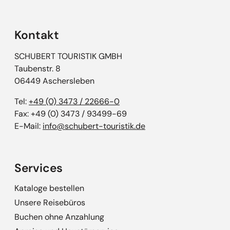
Kontakt
SCHUBERT TOURISTIK GMBH
Taubenstr. 8
06449 Aschersleben
Tel:
+49 (0) 3473 / 22666-0
Fax: +49 (0) 3473 / 93499-69
E-Mail:
info@schubert-touristik.de
Services
Kataloge bestellen
Unsere Reisebüros
Buchen ohne Anzahlung