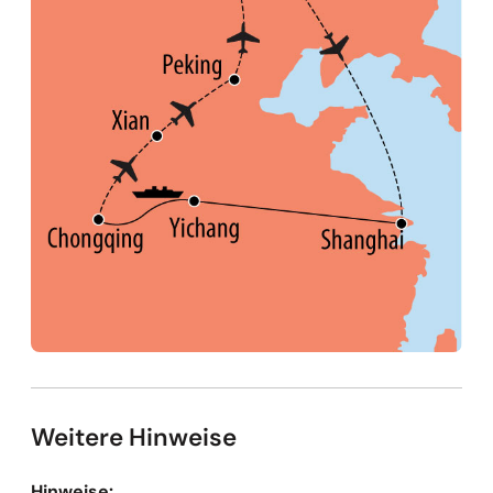
Weitere Hinweise
Hinweise: