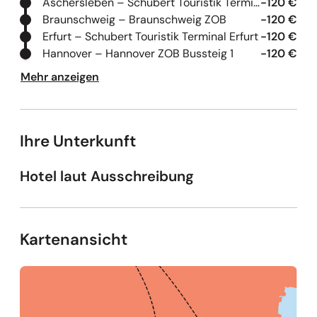
Aschersleben – Schubert Touristik Terminal Aschersleben
-120 €
Braunschweig – Braunschweig ZOB
-120 €
Erfurt – Schubert Touristik Terminal Erfurt
-120 €
Hannover – Hannover ZOB Bussteig 1
-120 €
Mehr anzeigen
Ihre Unterkunft
Hotel laut Ausschreibung
Kartenansicht