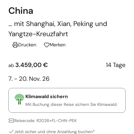
China
… mit Shanghai, Xian, Peking und
Yangtze-Kreuzfahrt
Drucken
Merken
3.459,00 €
14 Tage
ab
7. - 20. Nov. 26
Klimawald sichern
Mit Buchung dieser Reise sichern Sie Klimawald.
Reisecode: R2026+FL-CHN-PEK
Jetzt sicher und ohne Anzahlung buchen*