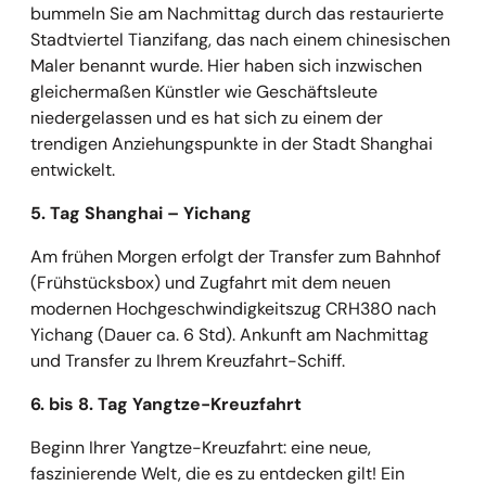
bummeln Sie am Nachmittag durch das restaurierte
Stadtviertel Tianzifang, das nach einem chinesischen
Maler benannt wurde. Hier haben sich inzwischen
gleichermaßen Künstler wie Geschäftsleute
niedergelassen und es hat sich zu einem der
trendigen Anziehungspunkte in der Stadt Shanghai
entwickelt.
5. Tag Shanghai
–
Yichang
Am frühen Morgen erfolgt der Transfer zum Bahnhof
(Frühstücksbox) und Zugfahrt mit dem neuen
modernen Hochgeschwindigkeitszug CRH380 nach
Yichang (Dauer ca. 6 Std). Ankunft am Nachmittag
und Transfer zu Ihrem Kreuzfahrt-Schiff.
6. bis 8. Tag Yangtze-Kreuzfahrt
Beginn Ihrer Yangtze-Kreuzfahrt: eine neue,
faszinierende Welt, die es zu entdecken gilt! Ein