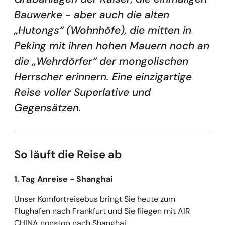
Bauwerke - aber auch die alten
„Hutongs“ (Wohnhöfe), die mitten in
Peking mit ihren hohen Mauern noch an
die „Wehrdörfer“ der mongolischen
Herrscher erinnern. Eine einzigartige
Reise voller Superlative und
Gegensätzen.
So läuft die Reise ab
1. Tag Anreise - Shanghai
Unser Komfortreisebus bringt Sie heute zum
Flughafen nach Frankfurt und Sie fliegen mit AIR
CHINA nonstop nach Shanghai.