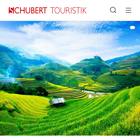
Suche