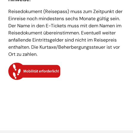
Reisedokument (Reisepass) muss zum Zeitpunkt der
Einreise noch mindestens sechs Monate gültig sein.
Der Name in den E-Tickets muss mit dem Namen im
Reisedokument übereinstimmen. Eventuell weiter
anfallende Eintrittsgelder sind nicht im Reisepreis
enthalten. Die Kurtaxe/Beherbergungssteuer ist vor
Ort zu zahlen.
Empfehlungen überspringen