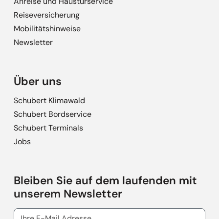
Anreise und Haustürservice
Reiseversicherung
Mobilitätshinweise
Newsletter
Über uns
Schubert Klimawald
Schubert Bordservice
Schubert Terminals
Jobs
Bleiben Sie auf dem laufenden mit
unserem Newsletter