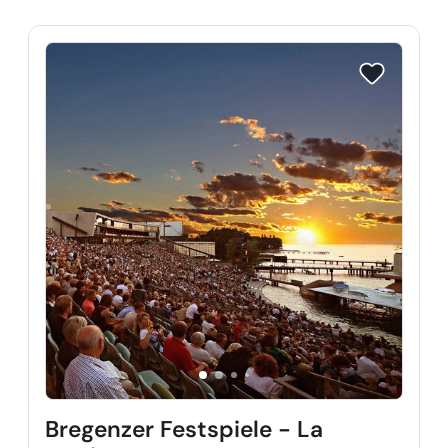
Reise auf Me
Bregenzer Festspiele - La