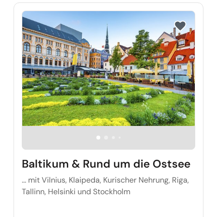
Reise auf Me
Baltikum & Rund um die Ostsee
... mit Vilnius, Klaipeda, Kurischer Nehrung, Riga,
Tallinn, Helsinki und Stockholm