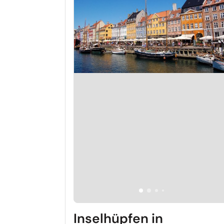
Inselhüpfen in