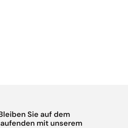
Bleiben Sie auf dem
laufenden mit unserem