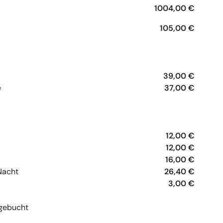
1004,00 €
105,00 €
39,00 €
e
37,00 €
12,00 €
12,00 €
16,00 €
Nacht
26,40 €
3,00 €
gebucht