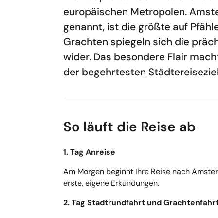
europäischen Metropolen. Amst
genannt, ist die größte auf Pfähl
Grachten spiegeln sich die präc
wider. Das besondere Flair mach
der begehrtesten Städtereisezie
So läuft die Reise ab
1. Tag Anreise
Am Morgen beginnt Ihre Reise nach Amster
erste, eigene Erkundungen.
2. Tag Stadtrundfahrt und Grachtenfahr