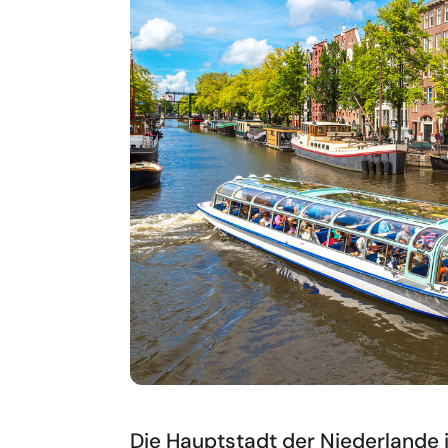
Die Hauptstadt der Niederlande is