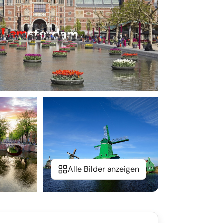
Alle Bilder anzeigen