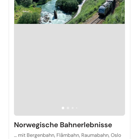
Norwegische Bahnerlebnisse
… mit Bergenbahn, Flåmbahn, Raumabahn, Oslo