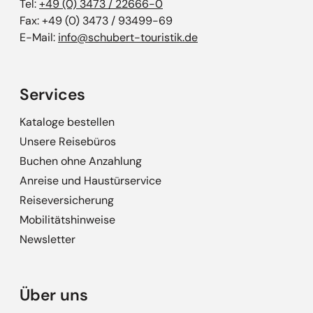
Tel:
+49 (0) 3473 / 22666-0
Fax: +49 (0) 3473 / 93499-69
E-Mail:
info@schubert-touristik.de
Services
Kataloge bestellen
Unsere Reisebüros
Buchen ohne Anzahlung
Anreise und Haustürservice
Reiseversicherung
Mobilitätshinweise
Newsletter
Über uns