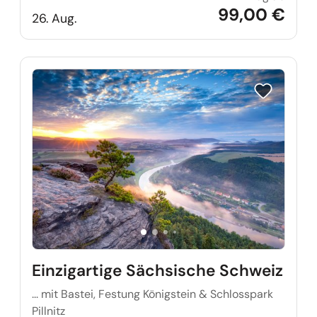
99,00 €
26. Aug.
Reise auf Me
Einzigartige Sächsische Schweiz
... mit Bastei, Festung Königstein & Schlosspark
Pillnitz