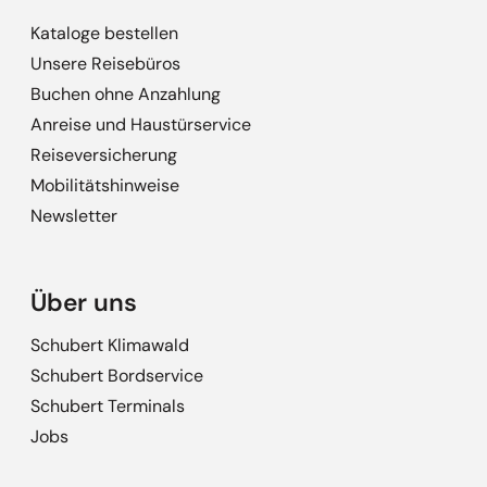
Kataloge bestellen
Unsere Reisebüros
Buchen ohne Anzahlung
Anreise und Haustürservice
Reiseversicherung
Mobilitätshinweise
Newsletter
Über uns
Schubert Klimawald
Schubert Bordservice
Schubert Terminals
Jobs