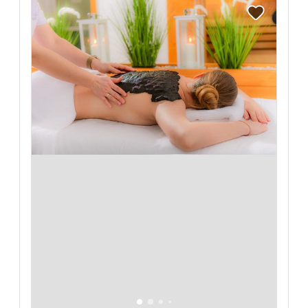
Reise auf Me