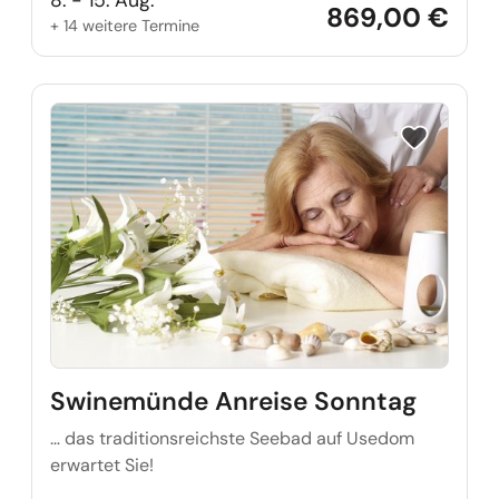
869,00 €
+ 14 weitere Termine
Reise auf Me
Swinemünde Anreise Sonntag
… das traditionsreichste Seebad auf Usedom
erwartet Sie!