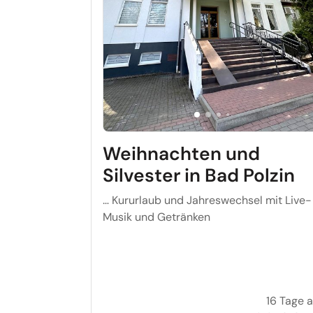
Weihnachten und
Silvester in Bad Polzin
… Kururlaub und Jahreswechsel mit Live-
Musik und Getränken
16 Tage 