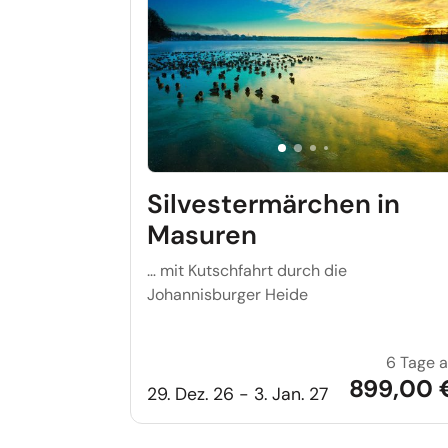
Silvestermärchen in
Masuren
… mit Kutschfahrt durch die
Johannisburger Heide
6 Tage 
899,00 
29. Dez. 26 - 3. Jan. 27