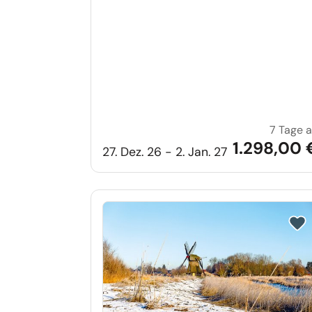
7 Tage 
1.298,00 
27. Dez. 26 - 2. Jan. 27
Reis