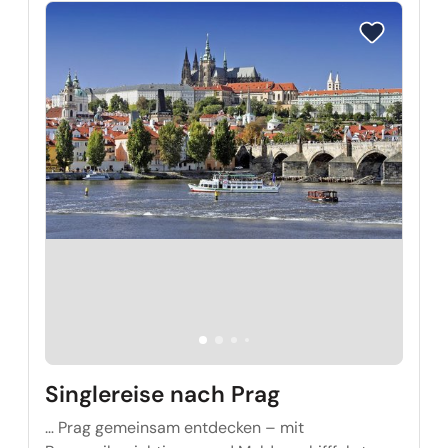
Reise auf Me
Singlereise nach Prag
… Prag gemeinsam entdecken – mit