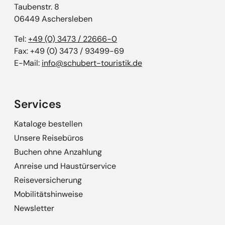
Taubenstr. 8
06449 Aschersleben
Tel:
+49 (0) 3473 / 22666-0
Fax: +49 (0) 3473 / 93499-69
E-Mail:
info@schubert-touristik.de
Services
Kataloge bestellen
Unsere Reisebüros
Buchen ohne Anzahlung
Anreise und Haustürservice
Reiseversicherung
Mobilitätshinweise
Newsletter