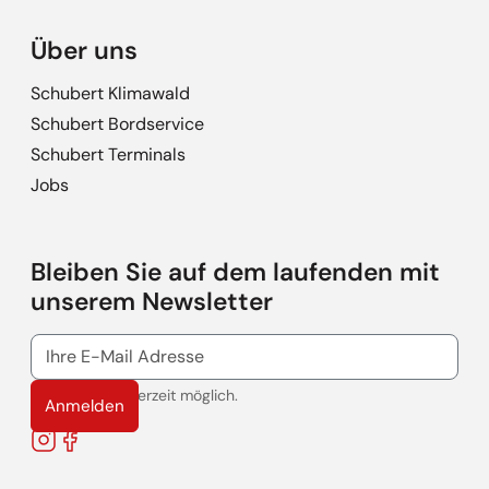
Über uns
Schubert Klimawald
Schubert Bordservice
Schubert Terminals
Jobs
Bleiben Sie auf dem laufenden mit
unserem Newsletter
Abmeldung jederzeit möglich.
Anmelden
Instagram
Facebook