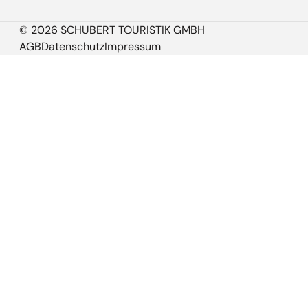
© 2026 SCHUBERT TOURISTIK GMBH
AGB
Datenschutz
Impressum