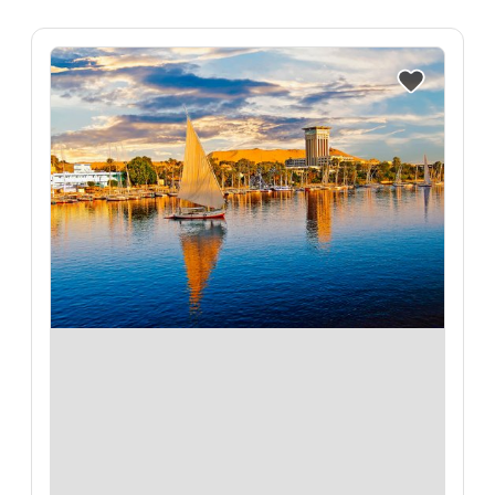
Reise auf Me