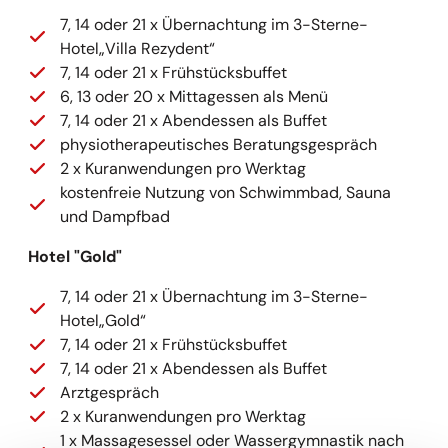
7, 14 oder 21 x Übernachtung im 3-Sterne-
Hotel„Villa Rezydent“
7, 14 oder 21 x Frühstücksbuffet
6, 13 oder 20 x Mittagessen als Menü
7, 14 oder 21 x Abendessen als Buffet
physiotherapeutisches Beratungsgespräch
2 x Kuranwendungen pro Werktag
kostenfreie Nutzung von Schwimmbad, Sauna
und Dampfbad
Hotel "Gold"
7, 14 oder 21 x Übernachtung im 3-Sterne-
Hotel„Gold“
7, 14 oder 21 x Frühstücksbuffet
7, 14 oder 21 x Abendessen als Buffet
Arztgespräch
2 x Kuranwendungen pro Werktag
1 x Massagesessel oder Wassergymnastik nach