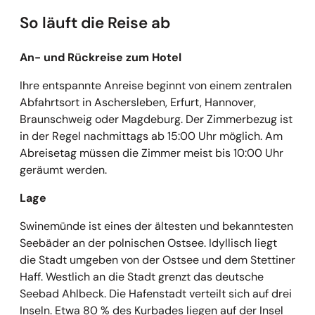
So läuft die Reise ab
An- und Rückreise zum Hotel
Ihre entspannte Anreise beginnt von einem zentralen
Abfahrtsort in Aschersleben, Erfurt, Hannover,
Braunschweig oder Magdeburg. Der Zimmerbezug ist
in der Regel nachmittags ab 15:00 Uhr möglich. Am
Abreisetag müssen die Zimmer meist bis 10:00 Uhr
geräumt werden.
Lage
Swinemünde ist eines der ältesten und bekanntesten
Seebäder an der polnischen Ostsee. Idyllisch liegt
die Stadt umgeben von der Ostsee und dem Stettiner
Haff. Westlich an die Stadt grenzt das deutsche
Seebad Ahlbeck. Die Hafenstadt verteilt sich auf drei
Inseln. Etwa 80 % des Kurbades liegen auf der Insel