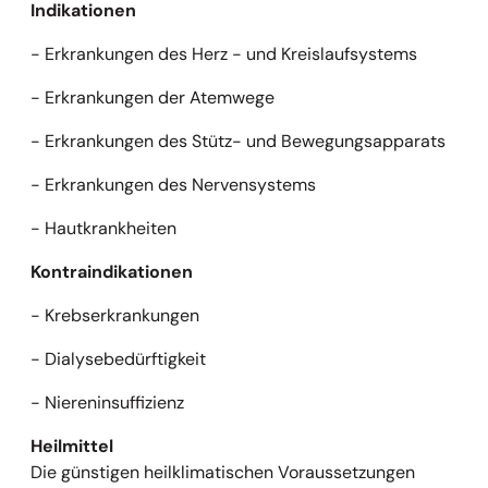
Indikationen
- Erkrankungen des Herz - und Kreislaufsystems
- Erkrankungen der Atemwege
- Erkrankungen des Stütz- und Bewegungsapparats
- Erkrankungen des Nervensystems
- Hautkrankheiten
Kontraindikationen
- Krebserkrankungen
- Dialysebedürftigkeit
- Niereninsuffizienz
Heilmittel
Die günstigen heilklimatischen Voraussetzungen