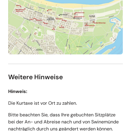
Weitere Hinweise
Hinweis:
Die Kurtaxe ist vor Ort zu zahlen.
Bitte beachten Sie, dass Ihre gebuchten Sitzplätze
bei der An- und Abreise nach und von Swinemünde
nachträglich durch uns geändert werden können.