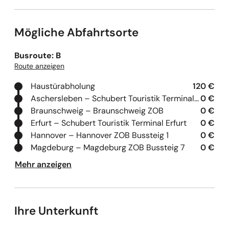
Mögliche Abfahrtsorte
Busroute: B
Route anzeigen
Haustürabholung
120 €
Aschersleben – Schubert Touristik Terminal Aschersleben
0 €
Braunschweig – Braunschweig ZOB
0 €
Erfurt – Schubert Touristik Terminal Erfurt
0 €
Hannover – Hannover ZOB Bussteig 1
0 €
Magdeburg – Magdeburg ZOB Bussteig 7
0 €
Mehr anzeigen
Ihre Unterkunft