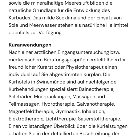
sowie die mineralhaltige Meeresluft bilden die
natürliche Grundlage für die Entwicklung des
Kurbades. Das milde Seeklima und der Einsatz von
Sole und Meerwasser stehen als natürliche Heilmittel
ebenfalls zur Verfügung.
Kuranwendungen
Nach einer ärztlichen Eingangsuntersuchung bzw.
medizinischem Beratungsgespräch erstellt Ihnen Ihr
freundlicher Kurarzt oder Physiotherapeut einen
individuell auf Sie abgestimmten Kurplan. Die
Kurhotels in Swinemünde sind auf nachfolgende
Kurbehandlungen spezialisiert: Balneotherapie,
Solebäder, Moorpackungen, Massagen und
Teilmassagen, Hydrotherapie, Galvanotherapie,
Magnetfeldtherapie, Gymnastik, Inhalation,
Elektrotherapie, Lichttherapie, Sauerstofftherapie.
Einen vollständigen Überblick über die Kurleistungen
erhalten Sie in der detaillierten Beschreibung der