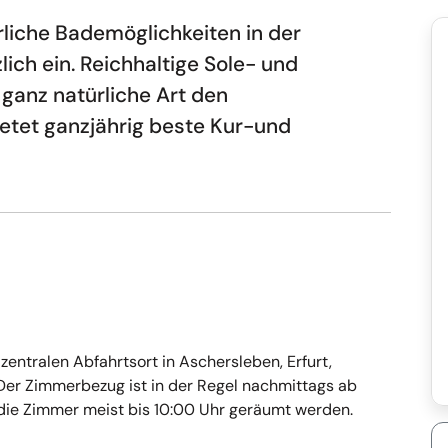
rliche Bademöglichkeiten in der
ich ein. Reichhaltige Sole- und
ganz natürliche Art den
etet ganzjährig beste Kur-und
entralen Abfahrtsort in Aschersleben, Erfurt,
er Zimmerbezug ist in der Regel nachmittags ab
die Zimmer meist bis 10:00 Uhr geräumt werden.