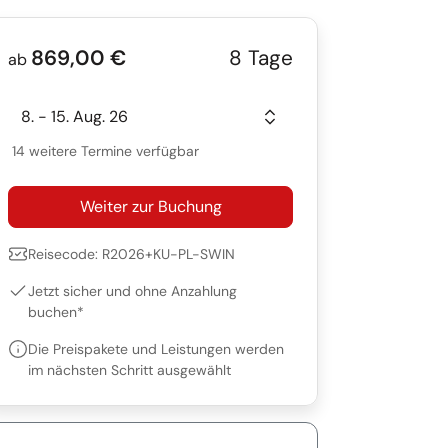
869,00 €
8 Tage
ab
8. - 15. Aug. 26
14 weitere Termine verfügbar
Weiter zur Buchung
Reisecode: R2026+KU-PL-SWIN
Jetzt sicher und ohne Anzahlung
buchen*
Die Preispakete und Leistungen werden
im nächsten Schritt ausgewählt