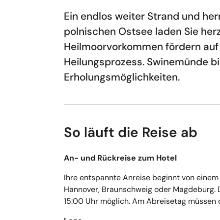
Ein endlos weiter Strand und her
polnischen Ostsee laden Sie herzl
Heilmoorvorkommen fördern auf 
Heilungsprozess. Swinemünde bi
Erholungsmöglichkeiten.
So läuft die Reise ab
An- und Rückreise zum Hotel
Ihre entspannte Anreise beginnt von einem z
Hannover, Braunschweig oder Magdeburg. D
15:00 Uhr möglich. Am Abreisetag müssen 