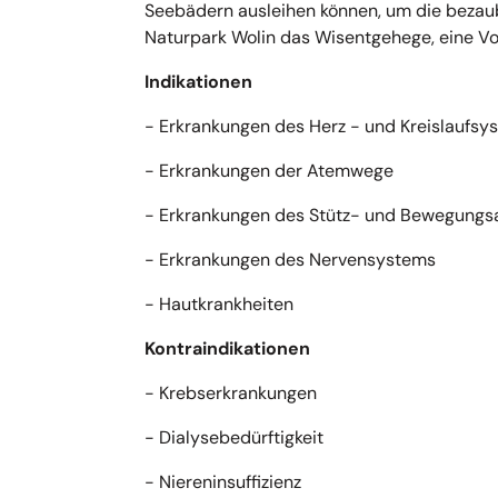
Seebädern ausleihen können, um die bezaub
Naturpark Wolin das Wisentgehege, eine V
Indikationen
- Erkrankungen des Herz - und Kreislaufsy
- Erkrankungen der Atemwege
- Erkrankungen des Stütz- und Bewegungs
- Erkrankungen des Nervensystems
- Hautkrankheiten
Kontraindikationen
- Krebserkrankungen
- Dialysebedürftigkeit
- Niereninsuffizienz