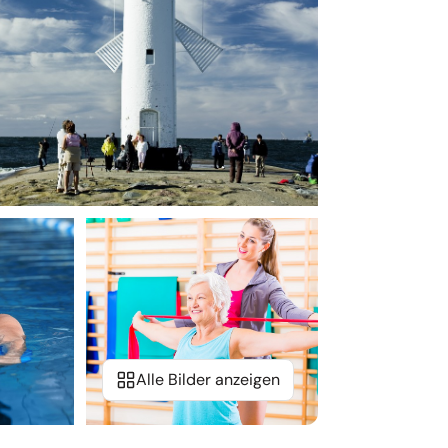
Alle Bilder anzeigen