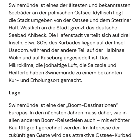
Swinemünde ist eines der ältesten und bekanntesten
Seebäder an der polnischen Ostsee. Idyllisch liegt
die Stadt umgeben von der Ostsee und dem Stettiner
Haff. Westlich an die Stadt grenzt das deutsche
Seebad Ahlbeck. Die Hafenstadt verteilt sich auf drei
Inseln. Etwa 80% des Kurbades liegen auf der Insel
Usedom, während der andere Teil auf der Halbinsel
Wolin und auf Kaseburg angesiedelt ist. Das
Mikroklima, die jodhaltige Luft, die Salzsole und
Heiltorfe haben Swinemünde zu einem bekannten
Kur- und Erholungsort gemacht.
Lage
Swinemünde ist eine der „Boom-Destinationen“
Europas. In den nächsten Jahren muss daher, wie in
allen anderen Boom-Reisezielen auch – mit erhöhter
Bau tätigkeit gerechnet werden. Im Interesse der
zukünftigen Gäste wird das attraktive Ostsee-Kurbad