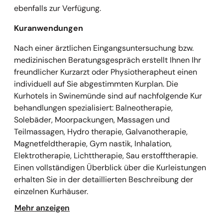
ebenfalls zur Verfügung.
Kuranwendungen
Nach einer ärztlichen Eingangsuntersuchung bzw.
medizinischen Beratungsgespräch erstellt Ihnen Ihr
freundlicher Kurzarzt oder Physiotherapheut einen
individuell auf Sie abgestimmten Kurplan. Die
Kurhotels in Swinemünde sind auf nachfolgende Kur
behandlungen spezialisiert: Balneotherapie,
Solebäder, Moorpackungen, Massagen und
Teilmassagen, Hydro therapie, Galvanotherapie,
Magnetfeldtherapie, Gym nastik, Inhalation,
Elektrotherapie, Lichttherapie, Sau erstofftherapie.
Einen vollständigen Überblick über die Kurleistungen
erhalten Sie in der detaillierten Beschreibung der
einzelnen Kurhäuser.
Mehr anzeigen