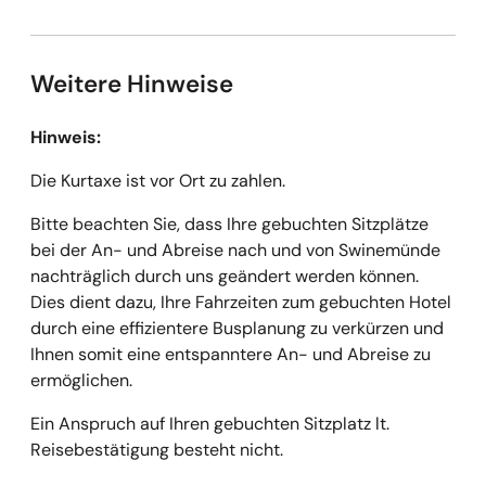
Weitere Hinweise
Hinweis:
Die Kurtaxe ist vor Ort zu zahlen.
Bitte beachten Sie, dass Ihre gebuchten Sitzplätze
bei der An- und Abreise nach und von Swinemünde
nachträglich durch uns geändert werden können.
Dies dient dazu, Ihre Fahrzeiten zum gebuchten Hotel
durch eine effizientere Busplanung zu verkürzen und
Ihnen somit eine entspanntere An- und Abreise zu
ermöglichen.
Ein Anspruch auf Ihren gebuchten Sitzplatz lt.
Reisebestätigung besteht nicht.