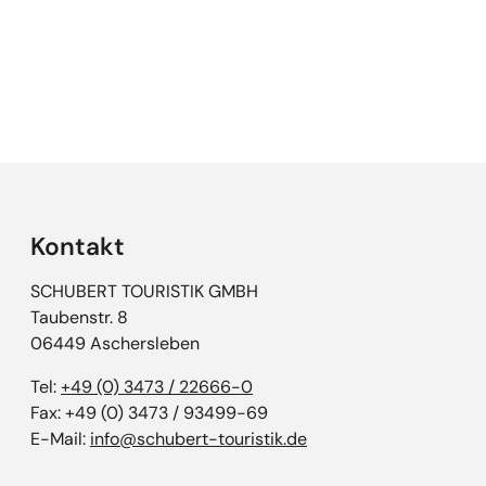
Empfehlungen überspringen
Kontakt
SCHUBERT TOURISTIK GMBH
Taubenstr. 8
06449 Aschersleben
Tel:
+49 (0) 3473 / 22666-0
Fax: +49 (0) 3473 / 93499-69
E-Mail:
info@schubert-touristik.de