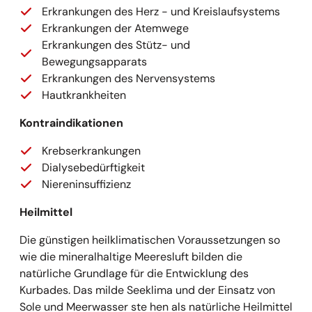
Erkrankungen des Herz - und Kreislaufsystems
Erkrankungen der Atemwege
Erkrankungen des Stütz- und
Bewegungsapparats
Erkrankungen des Nervensystems
Hautkrankheiten
Kontraindikationen
Krebserkrankungen
Dialysebedürftigkeit
Niereninsuffizienz
Heilmittel
Die günstigen heilklimatischen Voraussetzungen so
wie die mineralhaltige Meeresluft bilden die
natürliche Grundlage für die Entwicklung des
Kurbades. Das milde Seeklima und der Einsatz von
Sole und Meerwasser ste hen als natürliche Heilmittel