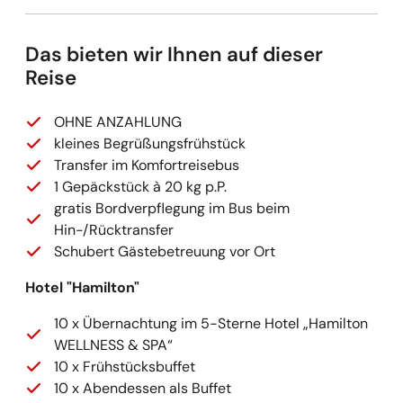
Das bieten wir Ihnen auf dieser
Reise
OHNE ANZAHLUNG
kleines Begrüßungsfrühstück
Transfer im Komfortreisebus
1 Gepäckstück à 20 kg p.P.
gratis Bordverpflegung im Bus beim
Hin-/Rücktransfer
Schubert Gästebetreuung vor Ort
Hotel "Hamilton"
10 x Übernachtung im 5-Sterne Hotel „Hamilton
WELLNESS & SPA“
10 x Frühstücksbuffet
10 x Abendessen als Buffet