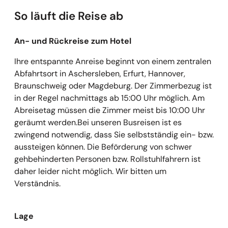
So läuft die Reise ab
An- und Rückreise zum Hotel
Ihre entspannte Anreise beginnt von einem zentralen
Abfahrtsort in Aschersleben, Erfurt, Hannover,
Braunschweig oder Magdeburg. Der Zimmerbezug ist
in der Regel nachmittags ab 15:00 Uhr möglich. Am
Abreisetag müssen die Zimmer meist bis 10:00 Uhr
geräumt werden.Bei unseren Busreisen ist es
zwingend notwendig, dass Sie selbstständig ein- bzw.
aussteigen können. Die Beförderung von schwer
gehbehinderten Personen bzw. Rollstuhlfahrern ist
daher leider nicht möglich. Wir bitten um
Verständnis.
Lage