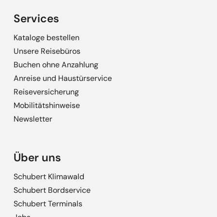
Services
Kataloge bestellen
Unsere Reisebüros
Buchen ohne Anzahlung
Anreise und Haustürservice
Reiseversicherung
Mobilitätshinweise
Newsletter
Über uns
Schubert Klimawald
Schubert Bordservice
Schubert Terminals