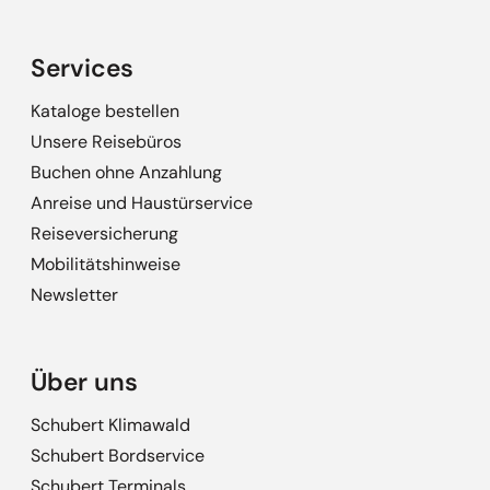
Services
Kataloge bestellen
Unsere Reisebüros
Buchen ohne Anzahlung
Anreise und Haustürservice
Reiseversicherung
Mobilitätshinweise
Newsletter
Über uns
Schubert Klimawald
Schubert Bordservice
Schubert Terminals