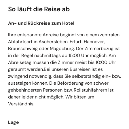
So läuft die Reise ab
An- und Rückreise zum Hotel
Ihre entspannte Anreise beginnt von einem zentralen
Abfahrtsort in Aschersleben, Erfurt, Hannover,
Braunschweig oder Magdeburg. Der Zimmerbezug ist
in der Regel nachmittags ab 15:00 Uhr möglich. Am
Abreisetag müssen die Zimmer meist bis 10:00 Uhr
geräumt werden.Bei unseren Busreisen ist es
zwingend notwendig, dass Sie selbstständig ein- bzw.
aussteigen können. Die Beförderung von schwer
gehbehinderten Personen bzw. Rollstuhlfahrern ist
daher leider nicht möglich. Wir bitten um
Verständnis.
Lage