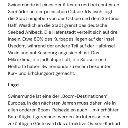
Swinemünde ist eines der ältesten und bekanntesten
Seebäder an der polnischen Ostsee. Idyllisch liegt
die Stadt umgeben von der Ostsee und dem Stettiner
Haff. Westlich an die Stadt grenzt das deutsche
Seebad Ahlbeck. Die Hafenstadt verteilt sich auf drei
Inseln. Etwa 80% des Kurbades liegen auf der Insel
Usedom, während der andere Teil auf der Halbinsel
Wolin und auf Kaseburg angesiedelt ist. Das
Mikroklima, die jodhaltige Luft, die Salzsole und
Heiltorfe haben Swinemünde zu einem bekannten
Kur- und Erholungsort gemacht.
Lage
Swinemünde ist eine der „Boom-Destinationen“
Europas. In den nächsten Jahren muss daher, wie in
allen anderen Boom-Reisezielen auch – mit erhöhter
Bau tätigkeit gerechnet werden. Im Interesse der
zukünftigen Gäste wird das attraktive Ostsee-Kurbad