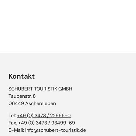
Empfehlungen überspringen
Kontakt
SCHUBERT TOURISTIK GMBH
Taubenstr. 8
06449 Aschersleben
Tel:
+49 (0) 3473 / 22666-0
Fax: +49 (0) 3473 / 93499-69
E-Mail:
info@schubert-touristik.de