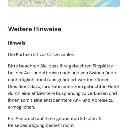
Weitere Hinweise
Hinweis:
Die Kurtaxe ist vor Ort zu zahlen.
Bitte beachten Sie, dass Ihre gebuchten Sitzplätze
bei der An- und Abreise nach und von Swinemünde
nachträglich durch uns geändert werden können.
Dies dient dazu, Ihre Fahrzeiten zum gebuchten Hotel
durch eine effizientere Busplanung zu verkürzen und
Ihnen somit eine entspanntere An- und Abreise zu
ermöglichen.
Ein Anspruch auf Ihren gebuchten Sitzplatz lt.
Reisebestätigung besteht nicht.