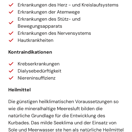
Erkrankungen des Herz - und Kreislaufsystems
Erkrankungen der Atemwege
Erkrankungen des Stütz- und
Bewegungsapparats
Erkrankungen des Nervensystems
Hautkrankheiten
Kontraindikationen
Krebserkrankungen
Dialysebedürftigkeit
Niereninsuffizienz
Heilmittel
Die günstigen heilklimatischen Voraussetzungen so
wie die mineralhaltige Meeresluft bilden die
natürliche Grundlage für die Entwicklung des
Kurbades. Das milde Seeklima und der Einsatz von
Sole und Meerwasser ste hen als natürliche Heilmittel