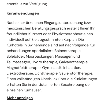
ebenfalls zur Verfügung.
Kuranwendungen
Nach einer ärztlichen Eingangsuntersuchung bzw.
medizinischen Beratungsgespräch erstellt Ihnen Ihr
freundlicher Kurzarzt oder Physiotherapheut einen
individuell auf Sie abgestimmten Kurplan. Die
Kurhotels in Swinemünde sind auf nachfolgende Kur
behandlungen spezialisiert: Balneotherapie,
Solebäder, Moorpackungen, Massagen und
Teilmassagen, Hydro therapie, Galvanotherapie,
Magnetfeldtherapie, Gym nastik, Inhalation,
Elektrotherapie, Lichttherapie, Sau erstofftherapie.
Einen vollständigen Überblick über die Kurleistungen
erhalten Sie in der detaillierten Beschreibung der
einzelnen Kurhäuser.
Mehr anzeigen