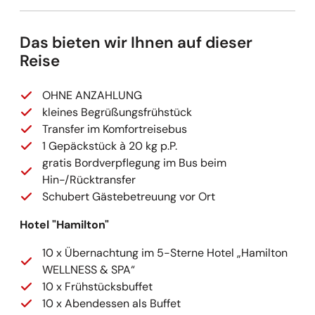
Das bieten wir Ihnen auf dieser
Reise
OHNE ANZAHLUNG
kleines Begrüßungsfrühstück
Transfer im Komfortreisebus
1 Gepäckstück à 20 kg p.P.
gratis Bordverpflegung im Bus beim
Hin-/Rücktransfer
Schubert Gästebetreuung vor Ort
Hotel "Hamilton"
10 x Übernachtung im 5-Sterne Hotel „Hamilton
WELLNESS & SPA“
10 x Frühstücksbuffet
10 x Abendessen als Buffet