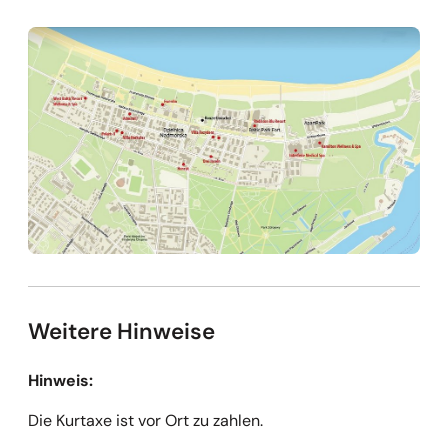
Larder“ eingenommen.
Weitere Hinweise
Hinweis:
Die Kurtaxe ist vor Ort zu zahlen.