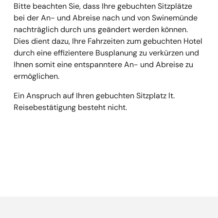
Bitte beachten Sie, dass Ihre gebuchten Sitzplätze
bei der An- und Abreise nach und von Swinemünde
nachträglich durch uns geändert werden können.
Dies dient dazu, Ihre Fahrzeiten zum gebuchten Hotel
durch eine effizientere Busplanung zu verkürzen und
Ihnen somit eine entspanntere An- und Abreise zu
ermöglichen.
Ein Anspruch auf Ihren gebuchten Sitzplatz lt.
Reisebestätigung besteht nicht.
Empfehlungen überspringen