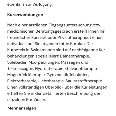
ebenfalls zur Verfügung.
Kuranwendungen
Nach einer ärztlichen Eingangsuntersuchung bzw.
medizinischen Beratungsgespräch erstellt Ihnen Ihr
freundlicher Kurzarzt oder Physiotherapheut einen
individuell auf Sie abgestimmten Kurplan. Die
Kurhotels in Swinemünde sind auf nachfolgende Kur
behandlungen spezialisiert: Balneotherapie,
Solebäder, Moorpackungen, Massagen und
Teilmassagen, Hydro therapie, Galvanotherapie,
Magnetfeldtherapie, Gym nastik, Inhalation,
Elektrotherapie, Lichttherapie, Sau erstofftherapie.
Einen vollständigen Überblick über die Kurleistungen
erhalten Sie in der detaillierten Beschreibung der
einzelnen Kurhäuser.
Mehr anzeigen