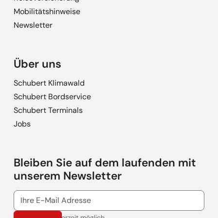
Mobilitätshinweise
Newsletter
Über uns
Schubert Klimawald
Schubert Bordservice
Schubert Terminals
Jobs
Bleiben Sie auf dem laufenden mit
unserem Newsletter
Abmeldung jederzeit möglich.