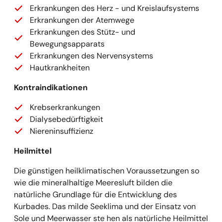
Erkrankungen des Herz - und Kreislaufsystems
Erkrankungen der Atemwege
Erkrankungen des Stütz- und
Bewegungsapparats
Erkrankungen des Nervensystems
Hautkrankheiten
Kontraindikationen
Krebserkrankungen
Dialysebedürftigkeit
Niereninsuffizienz
Heilmittel
Die günstigen heilklimatischen Voraussetzungen so
wie die mineralhaltige Meeresluft bilden die
natürliche Grundlage für die Entwicklung des
Kurbades. Das milde Seeklima und der Einsatz von
Sole und Meerwasser ste hen als natürliche Heilmittel