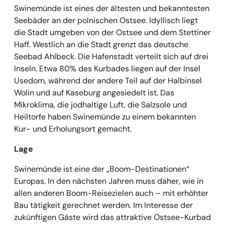
Swinemünde ist eines der ältesten und bekanntesten
Seebäder an der polnischen Ostsee. Idyllisch liegt
die Stadt umgeben von der Ostsee und dem Stettiner
Haff. Westlich an die Stadt grenzt das deutsche
Seebad Ahlbeck. Die Hafenstadt verteilt sich auf drei
Inseln. Etwa 80% des Kurbades liegen auf der Insel
Usedom, während der andere Teil auf der Halbinsel
Wolin und auf Kaseburg angesiedelt ist. Das
Mikroklima, die jodhaltige Luft, die Salzsole und
Heiltorfe haben Swinemünde zu einem bekannten
Kur- und Erholungsort gemacht.
Lage
Swinemünde ist eine der „Boom-Destinationen“
Europas. In den nächsten Jahren muss daher, wie in
allen anderen Boom-Reisezielen auch – mit erhöhter
Bau tätigkeit gerechnet werden. Im Interesse der
zukünftigen Gäste wird das attraktive Ostsee-Kurbad