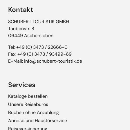
Kontakt
SCHUBERT TOURISTIK GMBH
Taubenstr. 8
06449 Aschersleben
Tel:
+49 (0) 3473 / 22666-0
Fax: +49 (0) 3473 / 93499-69
E-Mail:
info@schubert-touristik.de
Services
Kataloge bestellen
Unsere Reisebüros
Buchen ohne Anzahlung
Anreise und Haustürservice
Reiseversicherung