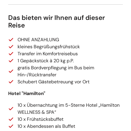
Das bieten wir Ihnen auf dieser
Reise
OHNE ANZAHLUNG
kleines Begrüßungsfrühstück
Transfer im Komfortreisebus
1 Gepäckstück à 20 kg p.P.
gratis Bordverpflegung im Bus beim
Hin-/Rücktransfer
Schubert Gästebetreuung vor Ort
Hotel "Hamilton"
10 x Übernachtung im 5-Sterne Hotel „Hamilton
WELLNESS & SPA“
10 x Frühstücksbuffet
10 x Abendessen als Buffet