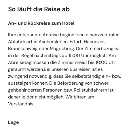
So läuft die Reise ab
An- und Rückreise zum Hotel
Ihre entspannte Anreise beginnt von einem zentralen
Abfahrtsort in Aschersleben, Erfurt, Hannover,
Braunschweig oder Magdeburg. Der Zimmerbezug ist
in der Regel nachmittags ab 15:00 Uhr möglich. Am
Abreisetag müssen die Zimmer meist bis 10:00 Uhr
geräumt werden.Bei unseren Busreisen ist es
zwingend notwendig, dass Sie selbstständig ein- bzw.
aussteigen können. Die Beförderung von schwer
gehbehinderten Personen bzw. Rollstuhlfahrern ist
daher leider nicht möglich. Wir bitten um
Verständnis.
Lage