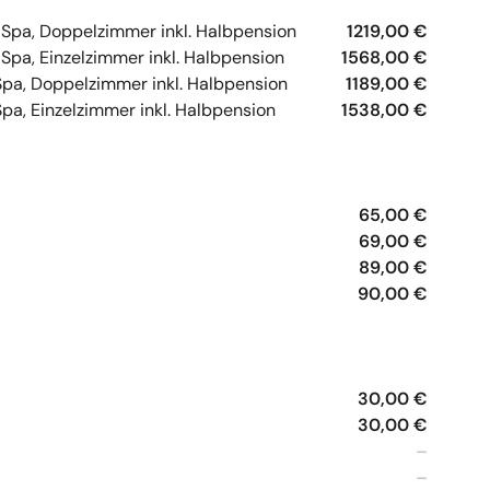
 Spa, Doppelzimmer inkl. Halbpension
1219,00 €
Spa, Einzelzimmer inkl. Halbpension
1568,00 €
Spa, Doppelzimmer inkl. Halbpension
1189,00 €
pa, Einzelzimmer inkl. Halbpension
1538,00 €
65,00 €
69,00 €
89,00 €
90,00 €
30,00 €
30,00 €
–
–