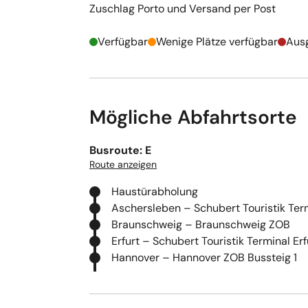
Zuschlag Porto und Versand per Post
Verfügbar
Wenige Plätze verfügbar
Aus
Mögliche Abfahrtsorte
Busroute: E
Route anzeigen
Haustürabholung
Aschersleben – Schubert Touristik Ter
Braunschweig – Braunschweig ZOB
Erfurt – Schubert Touristik Terminal Erf
Hannover – Hannover ZOB Bussteig 1