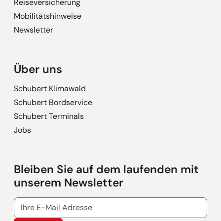
Reiseversicherung
Mobilitätshinweise
Newsletter
Über uns
Schubert Klimawald
Schubert Bordservice
Schubert Terminals
Jobs
Bleiben Sie auf dem laufenden mit
unserem Newsletter