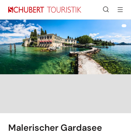
Suche
Malerischer Gardasee