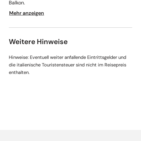
Balkon.
Mehr anzeigen
Weitere Hinweise
Hinweise: Eventuell weiter anfallende Eintrittsgelder und
die italienische Touristensteuer sind nicht im Reisepreis
enthalten.
Empfehlungen überspringen