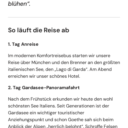
blühen“.
So läuft die Reise ab
1. Tag Anreise
Im modernen Komfortreisebus starten wir unsere
Reise über München und den Brenner an den größten
italienischen See, den „Lago di Garda“. Am Abend
erreichen wir unser schönes Hotel.
2. Tag Gardasee-Panoramafahrt
Nach dem Frühstück erkunden wir heute den wohl
schönsten See Italiens. Seit Generationen ist der
Gardasee ein wichtiger touristischer
Anziehungspunkt und schon Goethe sah sich beim
Anblick der Alpen „herrlich belohnt“. Schroffe Felsen