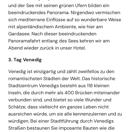
und der See mit seinen grünen Ufern bilden ein
beeindruckendes Panorama. Nirgendwo vermischen
sich mediterrane Einflüsse auf so wunderbare Weise
mit alpenländischem Ambiente, wie hier am
Gardasee. Nach dieser beeindruckenden
Panoramafahrt entlang des Sees kehren wir am
Abend wieder zurück in unser Hotel.
3. Tag Venedig
Venedig ist einzigartig und zählt zweifellos zu den
romantischsten Städten der Welt. Das historische
Stadtzentrum Venedigs besteht aus 118 kleinen
Inseln, die durch mehr als 400 Brücken miteinander
verbunden sind, und bietet so viele Wunder und
Schätze, dass vielleicht ein ganzes Leben nicht
ausreichen würde, um sie alle kennenzulernen und zu
würdigen. Bei einer Stadtführung durch Venedigs
Straßen bestaunen Sie imposante Bauten wie die