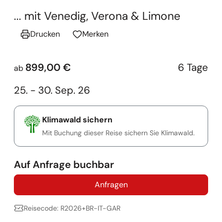
... mit Venedig, Verona & Limone
Drucken
Merken
899,00 €
6 Tage
ab
25. - 30. Sep. 26
Klimawald sichern
Mit Buchung dieser Reise sichern Sie Klimawald.
Auf Anfrage buchbar
Anfragen
Reisecode: R2026+BR-IT-GAR