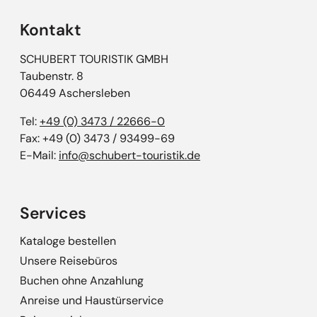
Kontakt
SCHUBERT TOURISTIK GMBH
Taubenstr. 8
06449 Aschersleben
Tel:
+49 (0) 3473 / 22666-0
Fax: +49 (0) 3473 / 93499-69
E-Mail:
info@schubert-touristik.de
Services
Kataloge bestellen
Unsere Reisebüros
Buchen ohne Anzahlung
Anreise und Haustürservice