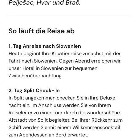
Pelješac, Hvar und Brač.
So läuft die Reise ab
1. Tag Anreise nach Slowenien
Heute beginnt Ihre Kroatienreise zunächst mit der
Fahrt nach Slowenien. Gegen Abend erreichen wir
unser Hotel in Slowenien zur bequemen
Zwischenübernachtung.
2. Tag Split Check- In
In Split angekommen checken Sie in Ihre Deluxe-
Yacht ein. Im Anschluss werden Sie von Ihrem
Reiseleiter zu einer Tour durch die wunderschöne
Altstadt von Split begleitet. Bei Ihrer Rückkehr zum
Schiff werden Sie mit einem Willkommenscocktail
zum Abendessen an Bord erwartet.