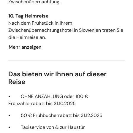
Zwischenübernachtung.
10. Tag Heimreise
Nach dem Frühstück in Ihrem
Zwischenübernachtungshotel in Slowenien treten Sie
die Heimreise an.
Mehr anzeigen
Das bieten wir Ihnen auf dieser
Reise
⦁ OHNE ANZAHLUNG oder 100 €
Frühzahlerrabatt bis 31.10.2025
⦁ 50 € Frühbucherrabatt bis 31.12.2025
⦁ Taxiservice von & zur Haustür