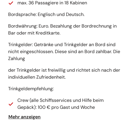
max. 36 Passagiere in 18 Kabinen
Bordsprache: Englisch und Deutsch.
Bordwährung: Euro. Bezahlung der Bordrechnung in
Bar oder mit Kreditkarte.
Trinkgelder: Getränke und Trinkgelder an Bord sind
nicht eingeschlossen. Diese sind an Bord zahlbar. Die
Zahlung
der Trinkgelder ist freiwillig und richtet sich nach der
individuellen Zufriedenheit.
Trinkgeldempfehlung:
Crew (alle Schiffsservices und Hilfe beim
Gepäck): 100 € pro Gast und Woche
Mehr anzeigen