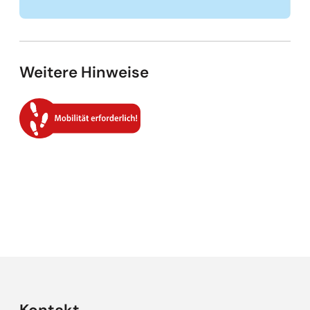
Weitere Hinweise
Empfehlungen überspringen