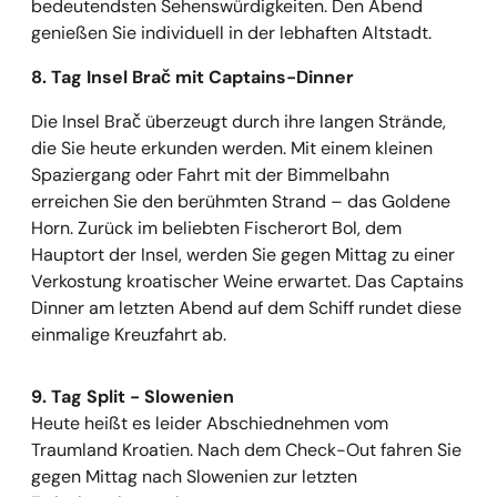
bedeutendsten Sehenswürdigkeiten. Den Abend
genießen Sie individuell in der lebhaften Altstadt.
8. Tag Insel Brač mit Captains-Dinner
Die Insel Brač überzeugt durch ihre langen Strände,
die Sie heute erkunden werden. Mit einem kleinen
Spaziergang oder Fahrt mit der Bimmelbahn
erreichen Sie den berühmten Strand – das Goldene
Horn. Zurück im beliebten Fischerort Bol, dem
Hauptort der Insel, werden Sie gegen Mittag zu einer
Verkostung kroatischer Weine erwartet. Das Captains
Dinner am letzten Abend auf dem Schiff rundet diese
einmalige Kreuzfahrt ab.
9. Tag Split - Slowenien
Heute heißt es leider Abschiednehmen vom
Traumland Kroatien. Nach dem Check-Out fahren Sie
gegen Mittag nach Slowenien zur letzten