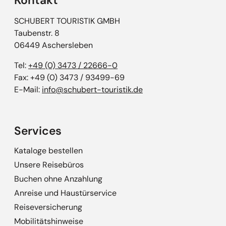
Kontakt
SCHUBERT TOURISTIK GMBH
Taubenstr. 8
06449 Aschersleben
Tel:
+49 (0) 3473 / 22666-0
Fax: +49 (0) 3473 / 93499-69
E-Mail:
info@schubert-touristik.de
Services
Kataloge bestellen
Unsere Reisebüros
Buchen ohne Anzahlung
Anreise und Haustürservice
Reiseversicherung
Mobilitätshinweise