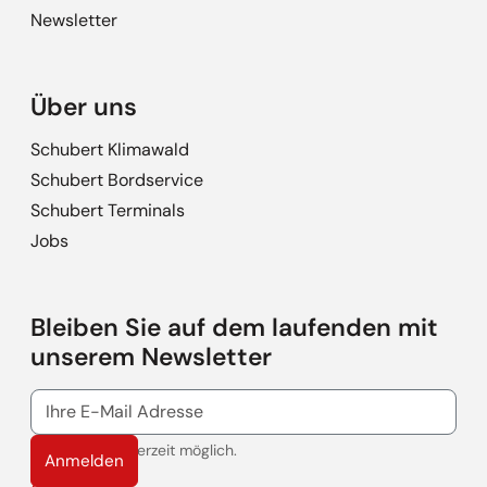
Newsletter
Über uns
Schubert Klimawald
Schubert Bordservice
Schubert Terminals
Jobs
Bleiben Sie auf dem laufenden mit
unserem Newsletter
Abmeldung jederzeit möglich.
Anmelden