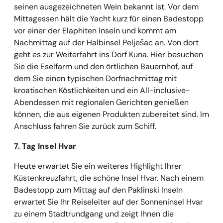
seinen ausgezeichneten Wein bekannt ist. Vor dem
Mittagessen hält die Yacht kurz für einen Badestopp
vor einer der Elaphiten Inseln und kommt am
Nachmittag auf der Halbinsel Pelješac an. Von dort
geht es zur Weiterfahrt ins Dorf Kuna. Hier besuchen
Sie die Eselfarm und den örtlichen Bauernhof, auf
dem Sie einen typischen Dorfnachmittag mit
kroatischen Köstlichkeiten und ein All-inclusive-
Abendessen mit regionalen Gerichten genießen
können, die aus eigenen Produkten zubereitet sind. Im
Anschluss fahren Sie zurück zum Schiff.
7. Tag Insel Hvar
Heute erwartet Sie ein weiteres Highlight Ihrer
Küstenkreuzfahrt, die schöne Insel Hvar. Nach einem
Badestopp zum Mittag auf den Paklinski Inseln
erwartet Sie Ihr Reiseleiter auf der Sonneninsel Hvar
zu einem Stadtrundgang und zeigt Ihnen die