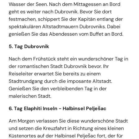
Wasser der Seen. Nach dem Mittagessen an Bord
geht es weiter nach Dubrovnik. Bevor Sie dort
festmachen, schippert Sie der Kapitän entlang der
spektakulären Altstadtmauern Dubrovniks. Dabei
genießen Sie das Abendessen vom Buffet an Bord.
5. Tag Dubrovnik
Nach dem Frühstück steht ein wunderschöner Tag in
der romantischen Stadt Dubrovnik bevor. Ihr
Reiseleiter erwartet Sie bereits zu einem
Stadtrundgang durch die imposante Altstadt.
Genießen Sie den verbleibenden Tag in der
malerischen Stadt.
6. Tag Elaphiti Inseln - Halbinsel Pelješac
Am Morgen verlassen Sie diese wunderschöne Stadt
und setzen die Kreuzfahrt in Richtung eines kleinen
Küstenortes auf der Halbinsel Pelješac fort, der für