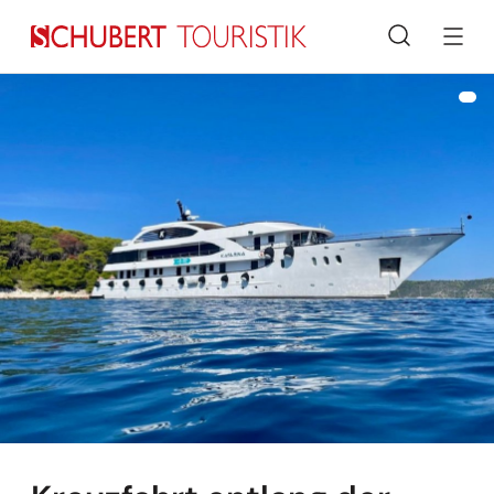
Suche