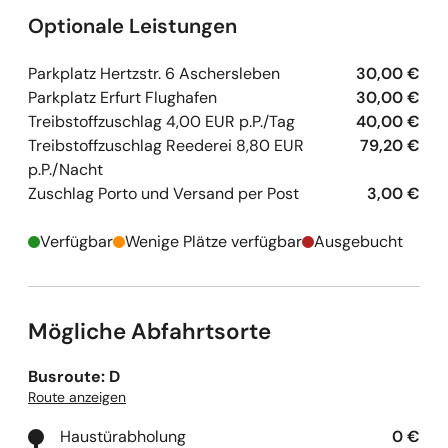
Optionale Leistungen
Parkplatz Hertzstr. 6 Aschersleben
30,00 €
Parkplatz Erfurt Flughafen
30,00 €
Treibstoffzuschlag 4,00 EUR p.P./Tag
40,00 €
Treibstoffzuschlag Reederei 8,80 EUR
79,20 €
p.P./Nacht
Zuschlag Porto und Versand per Post
3,00 €
Verfügbar
Wenige Plätze verfügbar
Ausgebucht
Mögliche Abfahrtsorte
Busroute: D
Route anzeigen
Haustürabholung
0 €