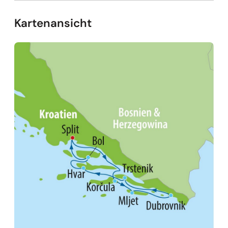
Kartenansicht