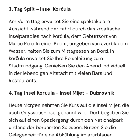
3. Tag Split - Insel Korčula
Am Vormittag erwartet Sie eine spektakuläre
Aussicht während der Fahrt durch das kroatische
Inselparadies nach Korčula, dem Geburtsort von
Marco Polo. In einer Bucht, umgeben von azurblauem
Wasser, halten Sie zum Mittagessen an Bord. In
Korčula erwartet Sie Ihre Reiseleitung zum
Stadtrundgang. Genießen Sie den Abend individuell
in der lebendigen Altstadt mit vielen Bars und
Restaurants.
4. Tag Insel Korčula - Insel Mljet - Dubrovnik
Heute Morgen nehmen Sie Kurs auf die Insel Mljet, die
auch Odysseus-Insel genannt wird. Dort begeben Sie
sich auf einen Spaziergang durch den Nationalpark
entlang der berühmten Salzseen. Nutzen Sie die
Gelegenheit für eine Abkühlung im azurblauen