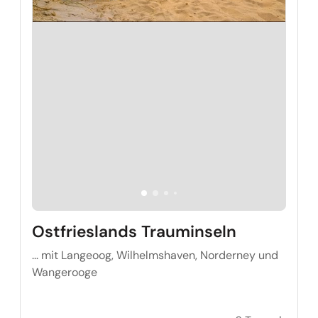
Ostfrieslands Trauminseln
... mit Langeoog, Wilhelmshaven, Norderney und
Wangerooge