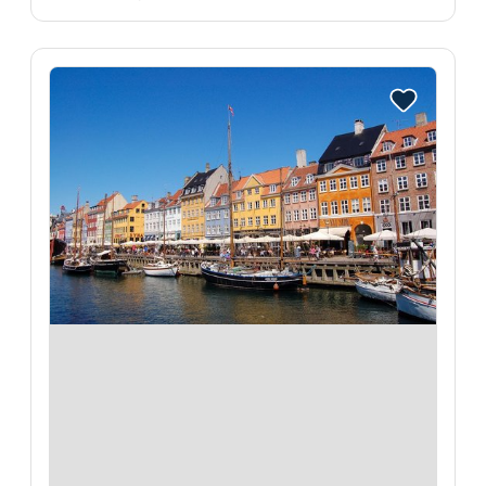
Reise auf Me