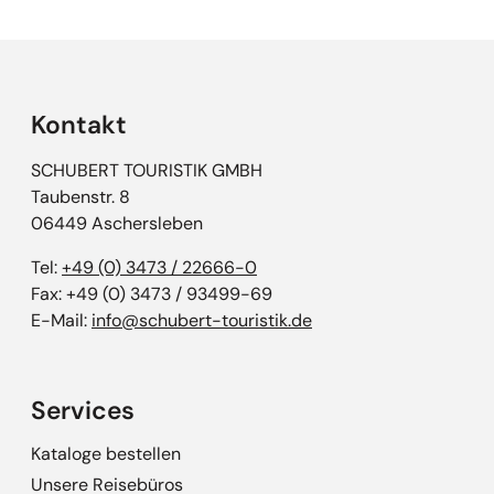
Kontakt
SCHUBERT TOURISTIK GMBH
Taubenstr. 8
06449 Aschersleben
Tel:
+49 (0) 3473 / 22666-0
Fax: +49 (0) 3473 / 93499-69
E-Mail:
info@schubert-touristik.de
Services
Kataloge bestellen
Unsere Reisebüros