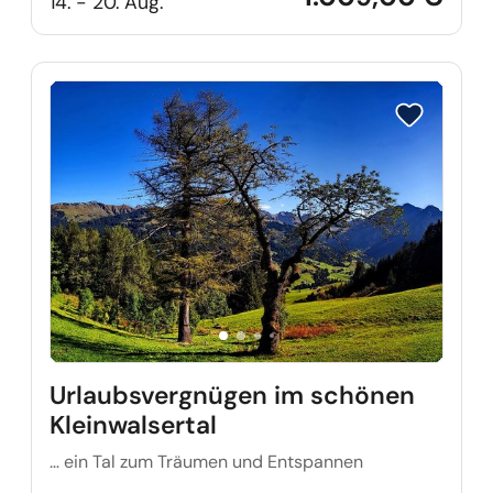
14. - 20. Aug.
Reise auf Me
Urlaubsvergnügen im schönen
Kleinwalsertal
… ein Tal zum Träumen und Entspannen