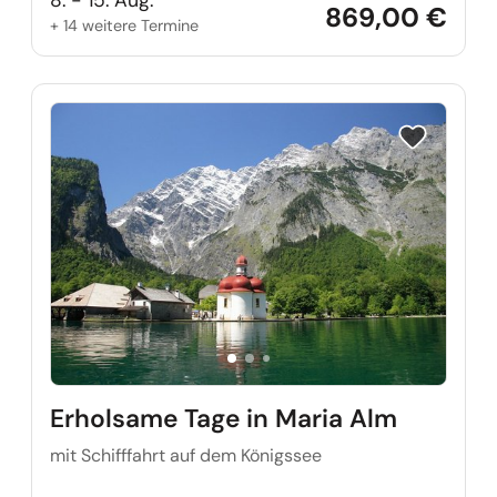
869,00 €
+ 14 weitere Termine
Reise auf Me
Erholsame Tage in Maria Alm
mit Schifffahrt auf dem Königssee