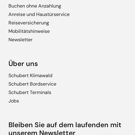
Buchen ohne Anzahlung
Anreise und Haustürservice
Reiseversicherung
Mobilitätshinweise
Newsletter
Über uns
Schubert Klimawald
Schubert Bordservice
Schubert Terminals
Jobs
Bleiben Sie auf dem laufenden mit
unserem Newsletter