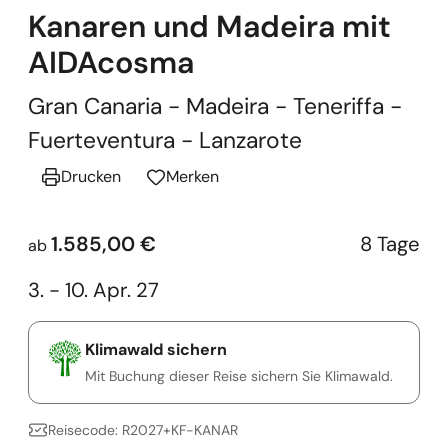
Kanaren und Madeira mit
AIDAcosma
Gran Canaria - Madeira - Teneriffa -
Fuerteventura - Lanzarote
Drucken
Merken
1.585,00 €
8 Tage
ab
3. - 10. Apr. 27
Klimawald sichern
Mit Buchung dieser Reise sichern Sie Klimawald.
Reisecode: R2027+KF-KANAR