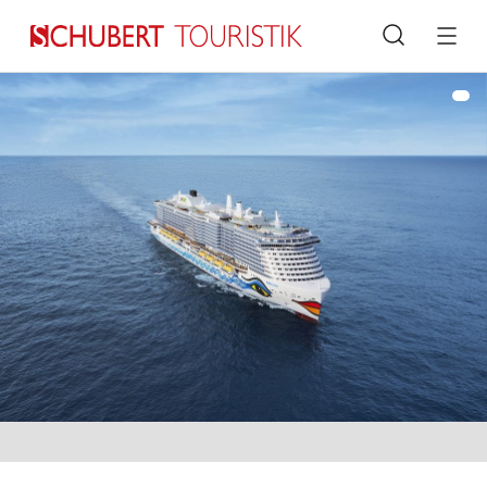
Suche