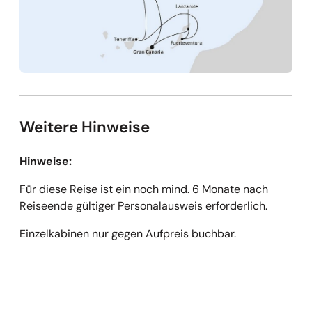
Weitere Hinweise
Hinweise:
Für diese Reise ist ein noch mind. 6 Monate nach
Reiseende gültiger Personalausweis erforderlich.
Einzelkabinen nur gegen Aufpreis buchbar.
Empfehlungen überspringen