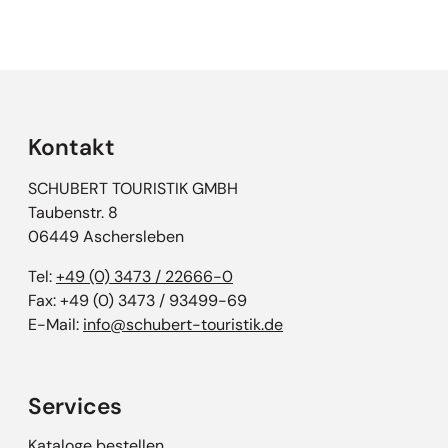
Kontakt
SCHUBERT TOURISTIK GMBH
Taubenstr. 8
06449 Aschersleben
Tel:
+49 (0) 3473 / 22666-0
Fax: +49 (0) 3473 / 93499-69
E-Mail:
info@schubert-touristik.de
Services
Kataloge bestellen