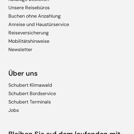
Unsere Reisebüros
Buchen ohne Anzahlung
Anreise und Haustürservice
Reiseversicherung
Mobilitätshinweise
Newsletter
Über uns
Schubert Klimawald
Schubert Bordservice
Schubert Terminals
Jobs