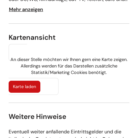
kostenfreies WLAN.
Mehr anzeigen
Kartenansicht
An dieser Stelle möchten wir Ihnen gern eine Karte zeigen.
Allerdings werden für das Darstellen zusätzliche
Statistik/Marketing Cookies benötigt.
Karte laden
Weitere Hinweise
Eventuell weiter anfallende Eintrittsgelder und die