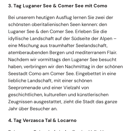
3. Tag Luganer See & Comer See mit Como
Bei unserem heutigen Ausflug lernen Sie zwei der
schönsten oberitalienischen Seen kennen: den
Luganer See & den Comer See. Erleben Sie die
idyllische Landschaft auf der Südseite der Alpen –
eine Mischung aus traumhafter Seelandschaft,
atemberaubenden Bergen und mediterranem Flair.
Nachdem wir vormittags den Luganer See besucht
haben, verbringen wir den Nachmittag in der schönen
Seestadt Como am Comer See. Eingebettet in eine
liebliche Landschaft, mit einer schönen
Seepromenade und einer Vielzahl von
geschichtlichen, kulturellen und künstlerischen
Zeugnissen ausgestattet, zieht die Stadt das ganze
Jahr über Besucher an.
4. Tag Verzasca Tal & Locarno