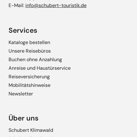
E-Mail:
info@schubert-touristik.de
Services
Kataloge bestellen
Unsere Reisebüros
Buchen ohne Anzahlung
Anreise und Haustürservice
Reiseversicherung
Mobilitätshinweise
Newsletter
Über uns
Schubert Klimawald