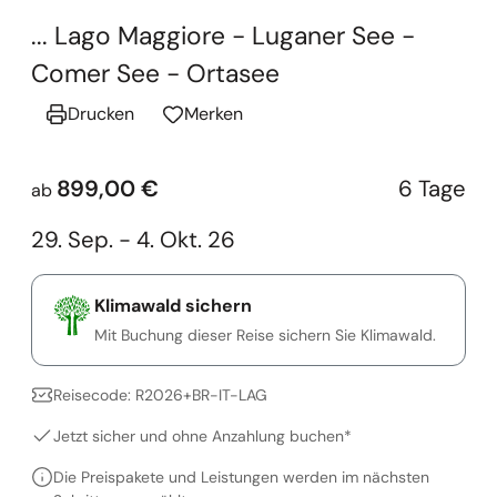
... Lago Maggiore - Luganer See -
Comer See - Ortasee
Drucken
Merken
899,00 €
6 Tage
ab
29. Sep. - 4. Okt. 26
Klimawald sichern
Mit Buchung dieser Reise sichern Sie Klimawald.
Reisecode: R2026+BR-IT-LAG
Jetzt sicher und ohne Anzahlung buchen*
Die Preispakete und Leistungen werden im nächsten