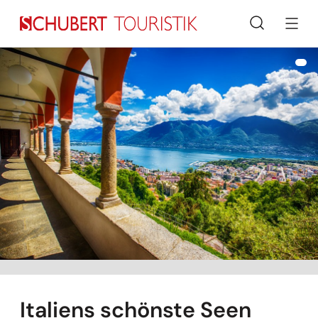
Suche
Italiens schönste Seen