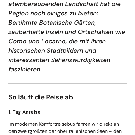
atemberaubenden Landschaft hat die
Region noch einiges zu bieten:
Berühmte Botanische Gärten,
zauberhafte Inseln und Ortschaften wie
Como und Locarno, die mit ihren
historischen Stadtbildern und
interessanten Sehenswürdigkeiten
faszinieren.
So läuft die Reise ab
1. Tag Anreise
Im modernen Komfortreisebus fahren wir direkt an
den zweitgrößten der oberitalienischen Seen – den