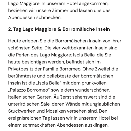
Lago Maggiore. In unserem Hotel angekommen,
beziehen wir unsere Zimmer und lassen uns das
Abendessen schmecken.
2. Tag Lago Maggiore & Borromäische Inseln
Heute erleben Sie die Borromäischen Inseln von ihrer
schönsten Seite. Die vier weltbekannten Inseln sind
die Perlen des Lago Maggiore: Isola Bella, die Sie
heute besichtigen werden, befindet sich im
Privatbesitz der Familie Borromeo. Ohne Zweifel die
berühmteste und beliebteste der borromäischen
Inseln ist die „Isola Bella“ mit dem prunkvollen
„Palazzo Borromeo“ sowie dem wunderschönen,
italienischen Garten. Äußerst sehenswert sind die
unterirdischen Säle, deren Wände mit unglaublichen
Stuckwerken und Mosaiken versehen sind. Den
ereignisreichen Tag lassen wir in unserem Hotel bei
einem schmackhaften Abendessen ausklingen.