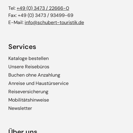
Tel:
+49 (0) 3473 / 22666-0
Fax: +49 (0) 3473 / 93499-69
E-Mail:
info@schubert-touristik.de
Services
Kataloge bestellen
Unsere Reisebüros
Buchen ohne Anzahlung
Anreise und Haustürservice
Reiseversicherung
Mobilitätshinweise
Newsletter
Über uns