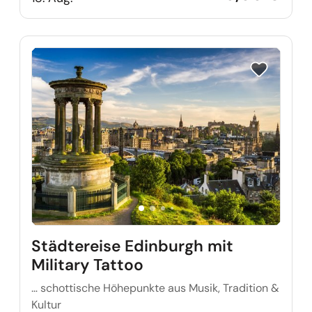
Reise auf Me
Städtereise Edinburgh mit
Military Tattoo
… schottische Höhepunkte aus Musik, Tradition &
Kultur