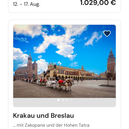
1.029,00 €
12. - 17. Aug.
Reise auf Me
Krakau und Breslau
… mit Zakopane und der Hohen Tatra