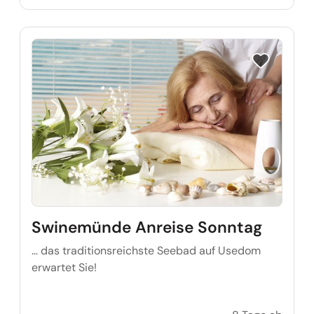
Reise auf Me
Swinemünde Anreise Sonntag
… das traditionsreichste Seebad auf Usedom
erwartet Sie!