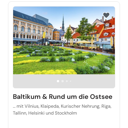
Reise auf Me
Baltikum & Rund um die Ostsee
... mit Vilnius, Klaipeda, Kurischer Nehrung, Riga,
Tallinn, Helsinki und Stockholm