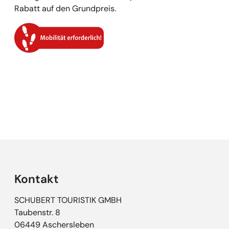
Rabatt auf den Grundpreis.
Empfehlungen überspringen
Kontakt
SCHUBERT TOURISTIK GMBH
Taubenstr. 8
06449 Aschersleben