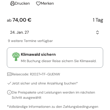
Drucken
Merken
74,00 €
1 Tag
ab
24. Jan. 27
9 weitere Termine verfügbar
Klimawald sichern
Mit Buchung dieser Reise sichern Sie Klimawald.
Reisecode: R2027+TF-GUENW
Jetzt sicher und ohne Anzahlung buchen*
Die Preispakete und Leistungen werden im nächsten
Schritt ausgewählt
*Vollständige Informationen zu den Zahlungsbedingungen