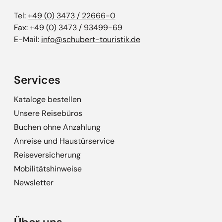
Tel:
+49 (0) 3473 / 22666-0
Fax: +49 (0) 3473 / 93499-69
E-Mail:
info@schubert-touristik.de
Services
Kataloge bestellen
Unsere Reisebüros
Buchen ohne Anzahlung
Anreise und Haustürservice
Reiseversicherung
Mobilitätshinweise
Newsletter