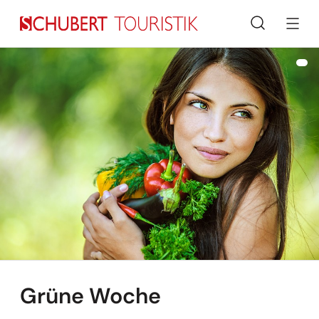
Suche
Grüne Woche