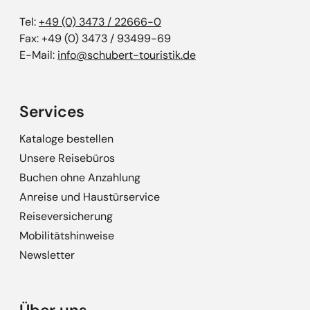
Tel:
+49 (0) 3473 / 22666-0
Fax: +49 (0) 3473 / 93499-69
E-Mail:
info@schubert-touristik.de
Services
Kataloge bestellen
Unsere Reisebüros
Buchen ohne Anzahlung
Anreise und Haustürservice
Reiseversicherung
Mobilitätshinweise
Newsletter