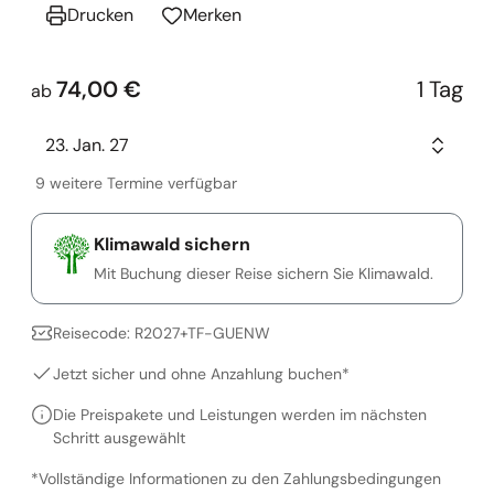
Drucken
Merken
74,00 €
1 Tag
ab
23. Jan. 27
9 weitere Termine verfügbar
Klimawald sichern
Mit Buchung dieser Reise sichern Sie Klimawald.
Reisecode: R2027+TF-GUENW
Jetzt sicher und ohne Anzahlung buchen*
Die Preispakete und Leistungen werden im nächsten
Schritt ausgewählt
*Vollständige Informationen zu den Zahlungsbedingungen