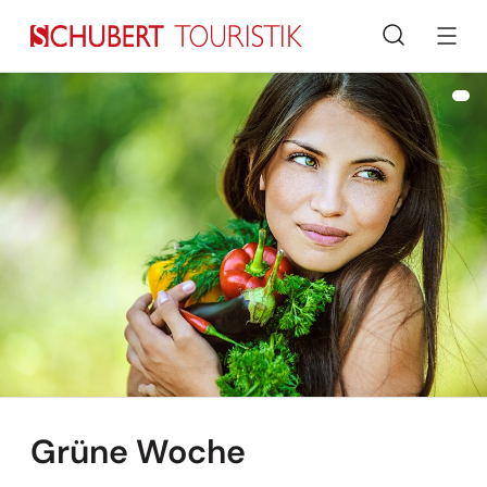
Suche
Grüne Woche