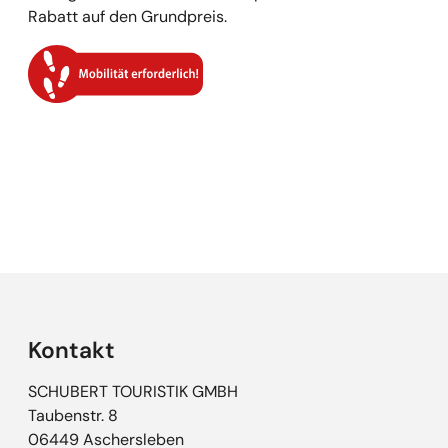
Rabatt auf den Grundpreis.
Empfehlungen überspringen
Kontakt
SCHUBERT TOURISTIK GMBH
Taubenstr. 8
06449 Aschersleben