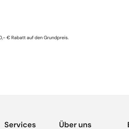
0,- € Rabatt auf den Grundpreis.
Services
Über uns