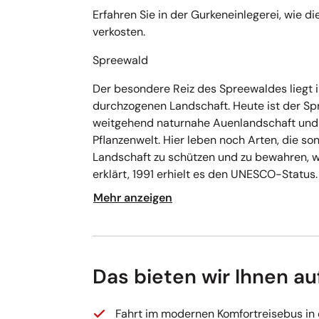
Erfahren Sie in der Gurkeneinlegerei, wie d
verkosten.
Spreewald
Der besondere Reiz des Spreewaldes liegt in
durchzogenen Landschaft. Heute ist der 
weitgehend naturnahe Auenlandschaft und 
Pflanzenwelt. Hier leben noch Arten, die s
Landschaft zu schützen und zu bewahren, 
erklärt, 1991 erhielt es den UNESCO-Status.
Mehr anzeigen
Das bieten wir Ihnen au
Fahrt im modernen Komfortreisebus in