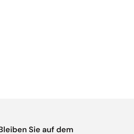
Bleiben Sie auf dem