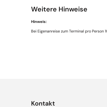
Weitere Hinweise
Hinweis:
Bei Eigenanreise zum Terminal pro Person 1
Empfehlungen überspringen
Kontakt