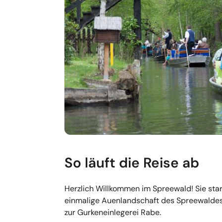
So läuft die Reise ab
Herzlich Willkommen im Spreewald! Sie start
einmalige Auenlandschaft des Spreewaldes.
zur Gurkeneinlegerei Rabe.