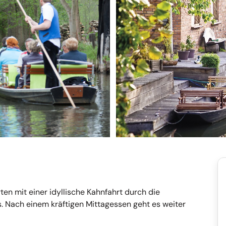
en mit einer idyllische Kahnfahrt durch die
 Nach einem kräftigen Mittagessen geht es weiter