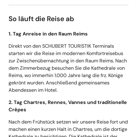
So läuft die Reise ab
1. Tag Anreise in den Raum Reims
Direkt von den SCHUBERT TOURISTIK Terminals
starten wir die Reise im modernen Komfortreisebus
zur Zwischenübernachtung in den Raum Reims. Nach
dem Zimmerbezug besuchen Sie die Kathedrale von
Reims, wo immerhin 1.000 Jahre lang die frz. Könige
gekrönt wurden. Anschließend gemeinsames
Abendessen im Hotel.
2. Tag Chartres, Rennes, Vannes und traditionelle
Crêpes
Nach dem Frühstück setzen wir unsere Reise fort und
machen einen kurzen Halt in Chartres, um die dortige
Kathedrale zu besichtigen. Die Kathedrale ist der