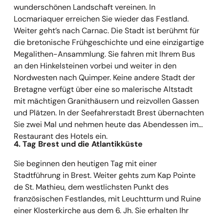
wunderschönen Landschaft vereinen. In
Locmariaquer erreichen Sie wieder das Festland.
Weiter geht’s nach Carnac. Die Stadt ist berühmt für
die bretonische Frühgeschichte und eine einzigartige
Megalithen-Ansammlung. Sie fahren mit Ihrem Bus
an den Hinkelsteinen vorbei und weiter in den
Nordwesten nach Quimper. Keine andere Stadt der
Bretagne verfügt über eine so malerische Altstadt
mit mächtigen Granithäusern und reizvollen Gassen
und Plätzen. In der Seefahrerstadt Brest übernachten
Sie zwei Mal und nehmen heute das Abendessen im
Restaurant des Hotels ein.
4. Tag Brest und die Atlantikküste
Sie beginnen den heutigen Tag mit einer
Stadtführung in Brest. Weiter gehts zum Kap Pointe
de St. Mathieu, dem westlichsten Punkt des
französischen Festlandes, mit Leuchtturm und Ruine
einer Klosterkirche aus dem 6. Jh. Sie erhalten Ihr