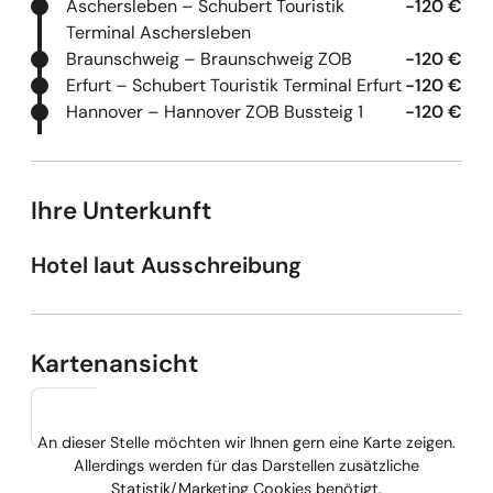
Aschersleben – Schubert Touristik
-120 €
Terminal Aschersleben
Braunschweig – Braunschweig ZOB
-120 €
Erfurt – Schubert Touristik Terminal Erfurt
-120 €
Hannover – Hannover ZOB Bussteig 1
-120 €
Ihre Unterkunft
Hotel laut Ausschreibung
Kartenansicht
An dieser Stelle möchten wir Ihnen gern eine Karte zeigen.
Allerdings werden für das Darstellen zusätzliche
Statistik/Marketing Cookies benötigt.