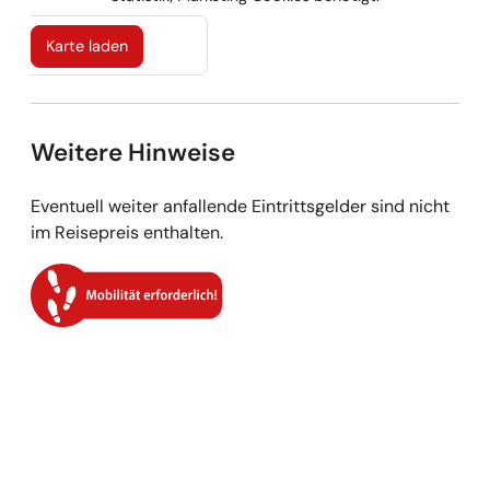
Karte laden
Weitere Hinweise
Eventuell weiter anfallende Eintrittsgelder sind nicht
im Reisepreis enthalten.
Empfehlungen überspringen