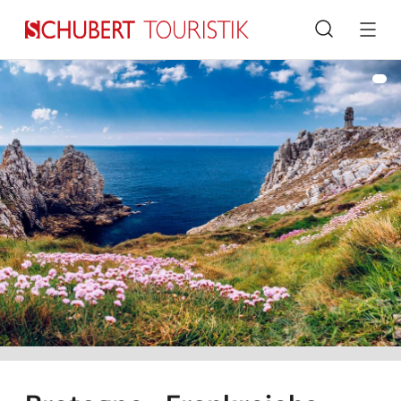
Suche