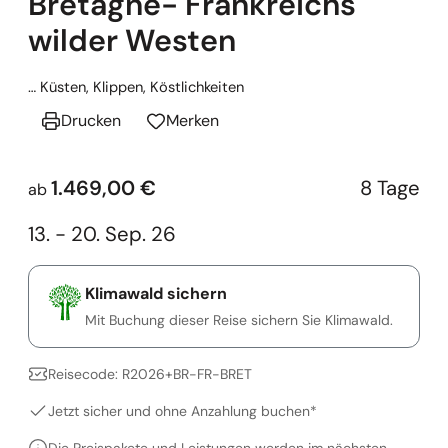
Bretagne- Frankreichs
wilder Westen
… Küsten, Klippen, Köstlichkeiten
Drucken
Merken
1.469,00 €
8 Tage
ab
13. - 20. Sep. 26
Klimawald sichern
Mit Buchung dieser Reise sichern Sie Klimawald.
Reisecode: R2026+BR-FR-BRET
Jetzt sicher und ohne Anzahlung buchen*