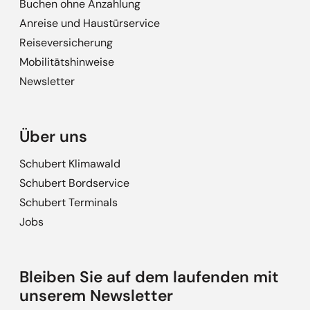
Buchen ohne Anzahlung
Anreise und Haustürservice
Reiseversicherung
Mobilitätshinweise
Newsletter
Über uns
Schubert Klimawald
Schubert Bordservice
Schubert Terminals
Jobs
Bleiben Sie auf dem laufenden mit
unserem Newsletter