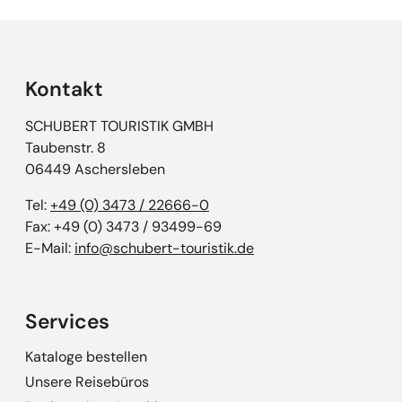
Kontakt
SCHUBERT TOURISTIK GMBH
Taubenstr. 8
06449 Aschersleben
Tel:
+49 (0) 3473 / 22666-0
Fax: +49 (0) 3473 / 93499-69
E-Mail:
info@schubert-touristik.de
Services
Kataloge bestellen
Unsere Reisebüros