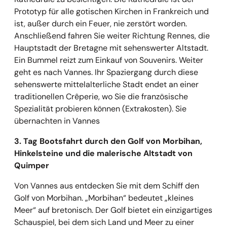
Prototyp für alle gotischen Kirchen in Frankreich und
ist, außer durch ein Feuer, nie zerstört worden.
Anschließend fahren Sie weiter Richtung Rennes, die
Hauptstadt der Bretagne mit sehenswerter Altstadt.
Ein Bummel reizt zum Einkauf von Souvenirs. Weiter
geht es nach Vannes. Ihr Spaziergang durch diese
sehenswerte mittelalterliche Stadt endet an einer
traditionellen Crêperie, wo Sie die französische
Spezialität probieren können (Extrakosten). Sie
übernachten in Vannes
3. Tag Bootsfahrt durch den Golf von Morbihan,
Hinkelsteine und die malerische Altstadt von
Quimper
Von Vannes aus entdecken Sie mit dem Schiff den
Golf von Morbihan. „Morbihan“ bedeutet „kleines
Meer“ auf bretonisch. Der Golf bietet ein einzigartiges
Schauspiel, bei dem sich Land und Meer zu einer