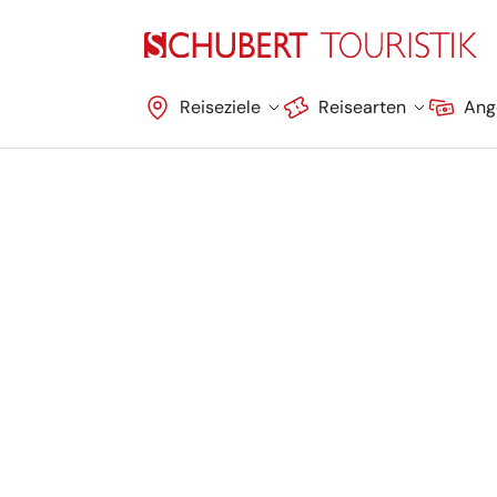
Navigation überspringen
Reiseziele
Reisearten
Ang