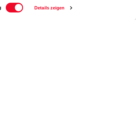
g
Details zeigen