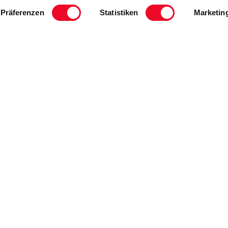
Präferenzen
Statistiken
Marketin