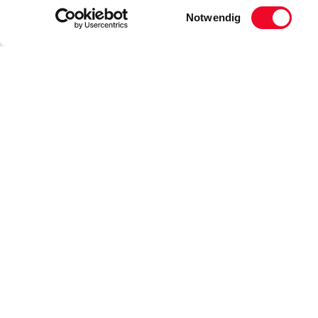
Einwilligungsauswahl
Notwendig