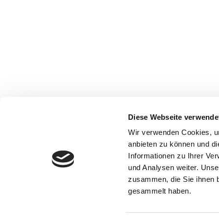
Diese Webseite verwende
Wir verwenden Cookies, um
anbieten zu können und di
Informationen zu Ihrer Ve
und Analysen weiter. Unse
zusammen, die Sie ihnen b
gesammelt haben.