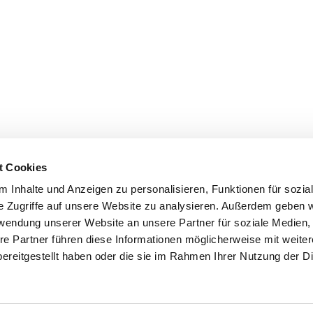
t Cookies
 Inhalte und Anzeigen zu personalisieren, Funktionen für sozia
e Zugriffe auf unsere Website zu analysieren. Außerdem geben w
rwendung unserer Website an unsere Partner für soziale Medien
re Partner führen diese Informationen möglicherweise mit weite
ereitgestellt haben oder die sie im Rahmen Ihrer Nutzung der D