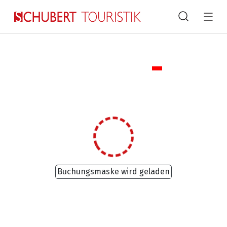
Suche