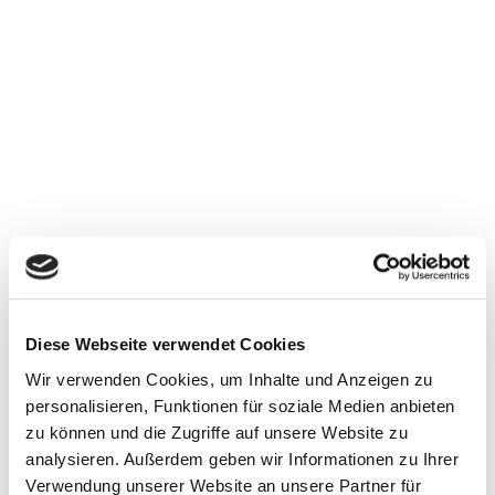
Diese Webseite verwendet Cookies
Wir verwenden Cookies, um Inhalte und Anzeigen zu
personalisieren, Funktionen für soziale Medien anbieten
zu können und die Zugriffe auf unsere Website zu
analysieren. Außerdem geben wir Informationen zu Ihrer
Verwendung unserer Website an unsere Partner für