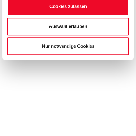
Cookies zulassen
Auswahl erlauben
Nur notwendige Cookies