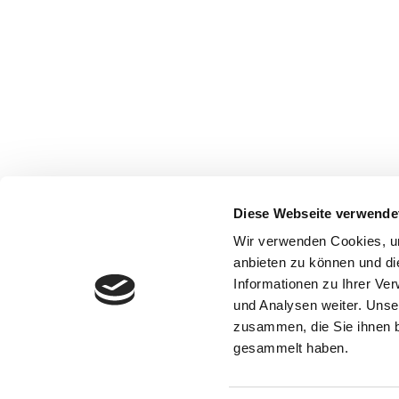
Diese Webseite verwende
Wir verwenden Cookies, um
anbieten zu können und di
Informationen zu Ihrer Ve
und Analysen weiter. Unse
zusammen, die Sie ihnen b
gesammelt haben.