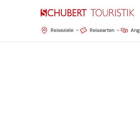
Navigation überspringen
Reiseziele
Reisearten
Ang