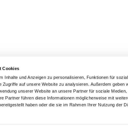
t Cookies
 Inhalte und Anzeigen zu personalisieren, Funktionen für sozia
e Zugriffe auf unsere Website zu analysieren. Außerdem geben w
rwendung unserer Website an unsere Partner für soziale Medien
re Partner führen diese Informationen möglicherweise mit weite
ereitgestellt haben oder die sie im Rahmen Ihrer Nutzung der D