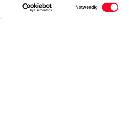
Einwilligungsauswahl
Notwendig