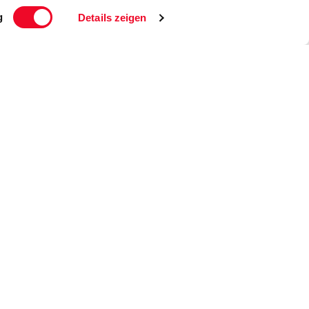
g
Details zeigen