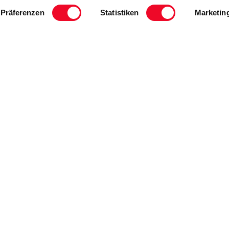
Präferenzen
Statistiken
Marketin