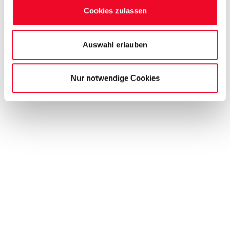
Cookies zulassen
Auswahl erlauben
Nur notwendige Cookies