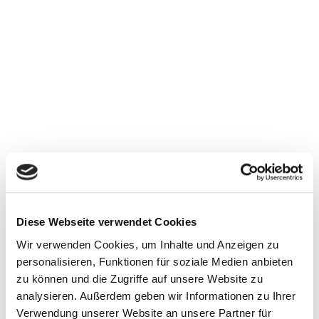
Diese Webseite verwendet Cookies
Wir verwenden Cookies, um Inhalte und Anzeigen zu
personalisieren, Funktionen für soziale Medien anbieten
zu können und die Zugriffe auf unsere Website zu
analysieren. Außerdem geben wir Informationen zu Ihrer
Verwendung unserer Website an unsere Partner für