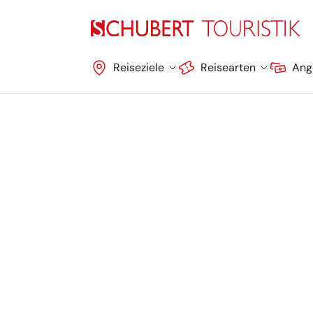
Navigation überspringen
Reiseziele
Reisearten
Ang