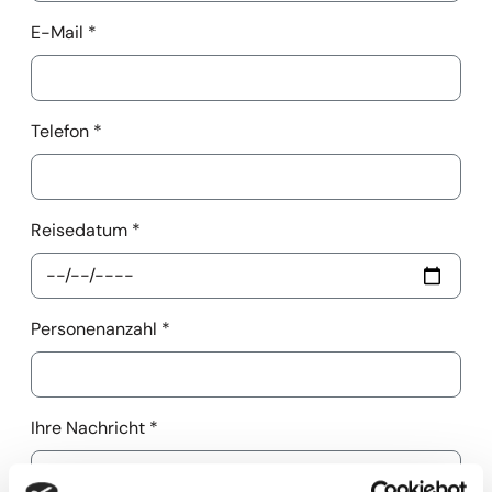
E-Mail
*
Telefon
*
Reisedatum
*
Personenanzahl
*
Ihre Nachricht
*