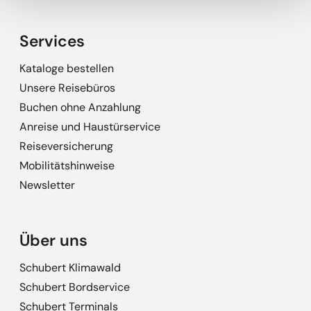
Services
Kataloge bestellen
Unsere Reisebüros
Buchen ohne Anzahlung
Anreise und Haustürservice
Reiseversicherung
Mobilitätshinweise
Newsletter
Über uns
Schubert Klimawald
Schubert Bordservice
Schubert Terminals