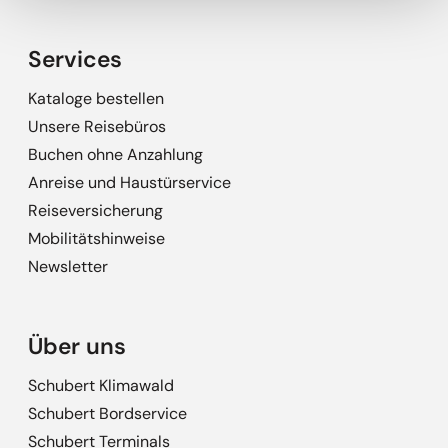
Services
Kataloge bestellen
Unsere Reisebüros
Buchen ohne Anzahlung
Anreise und Haustürservice
Reiseversicherung
Mobilitätshinweise
Newsletter
Über uns
Schubert Klimawald
Schubert Bordservice
Schubert Terminals