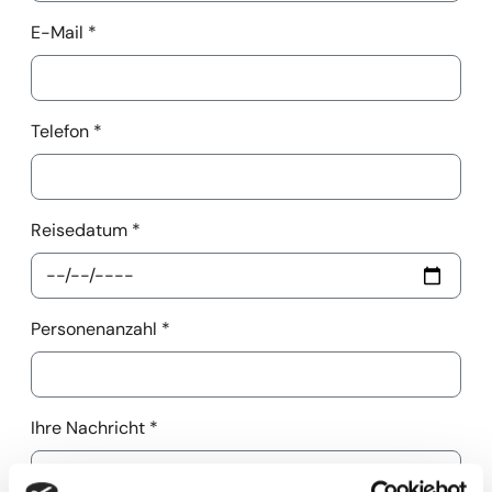
E-Mail
*
Telefon
*
Reisedatum
*
Personenanzahl
*
Ihre Nachricht
*